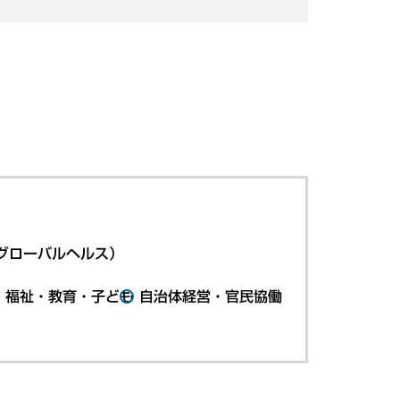
グローバルヘルス）
・福祉・教育・子ども
自治体経営・官民協働