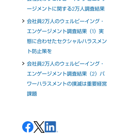
ージメントに関する2万人調査結果
会社員2万人のウェルビーイング・
エンゲージメント調査結果（1）実
態に合わせたセクシャルハラスメン
ト防止策を
会社員2万人のウェルビーイング・
エンゲージメント調査結果（2）パ
ワーハラスメントの撲滅は重要経営
課題