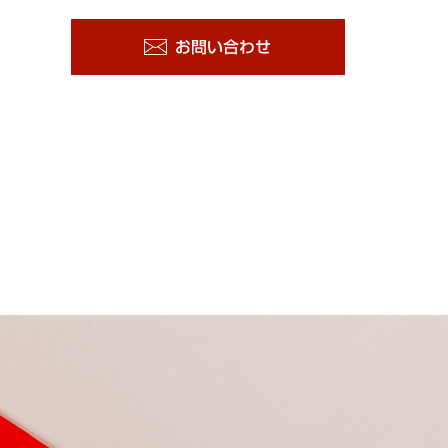
お問い合わせ