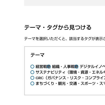
テーマ・タグから見つける
テーマを選択いただくと、該当するタグが表示
テーマ
経営戦略
組織・人事戦略
デジタルイノ
サステナビリティ（環境・資源・エネルギ
GRC（ガバナンス・リスク・コンプライ
まちづくり・観光・交通・スポーツ・ス