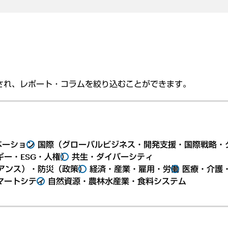
され、レポート・コラムを絞り込むことができます。
ベーション
国際（グローバルビジネス・開発支援・国際戦略・
ー・ESG・人権）
共生・ダイバーシティ
アンス）・防災（政策）
経済・産業・雇用・労働
医療・介護
マートシティ
自然資源・農林水産業・食料システム