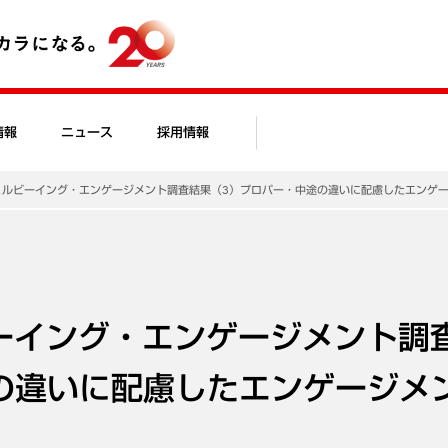
情報
ニュース
採用情報
ェルビーイング・エンゲージメント調査結果（3）プロパー・中途の違いに配慮したエンゲ
ーイング・エンゲージメント調
の違いに配慮したエンゲージメ