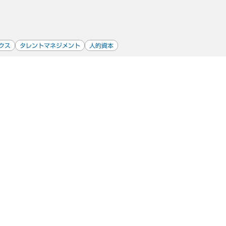
クス
タレントマネジメント
人的資本