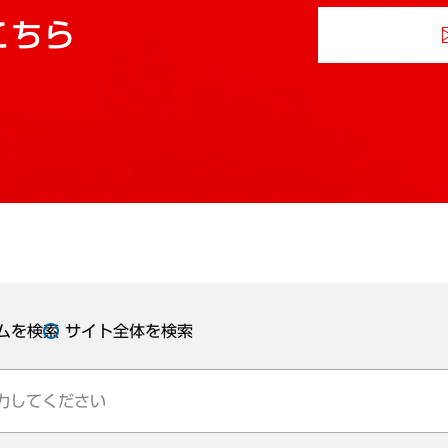
こちら
ムを検索
サイト全体を検索