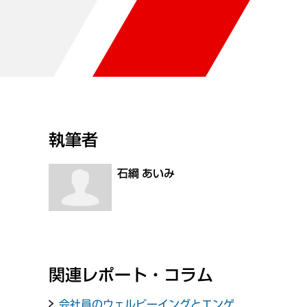
執筆者
石綱 あいみ
関連レポート・コラム
会社員のウェルビーイングとエンゲ