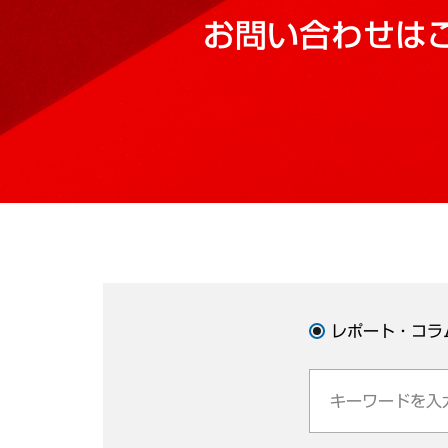
お問い合わせは
レポート・コラ