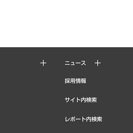
ニュース
ニュースリリース
採用情報
お知らせ
サイト内検索
レポート内検索