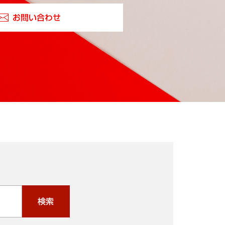
お問い合わせ
検索