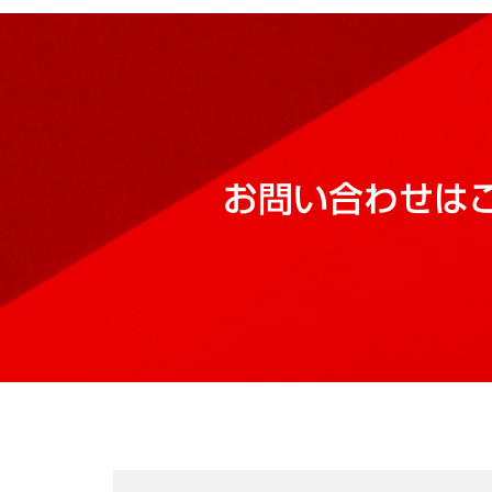
お問い合わせは