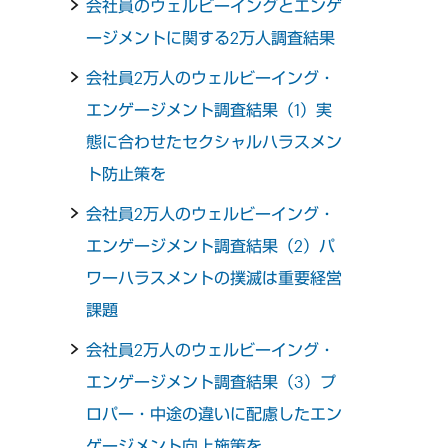
会社員のウェルビーイングとエンゲ
ージメントに関する2万人調査結果
会社員2万人のウェルビーイング・
エンゲージメント調査結果（1）実
態に合わせたセクシャルハラスメン
ト防止策を
会社員2万人のウェルビーイング・
エンゲージメント調査結果（2）パ
ワーハラスメントの撲滅は重要経営
課題
会社員2万人のウェルビーイング・
エンゲージメント調査結果（3）プ
ロパー・中途の違いに配慮したエン
ゲージメント向上施策を