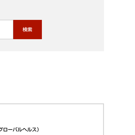
検索
グローバルヘルス）