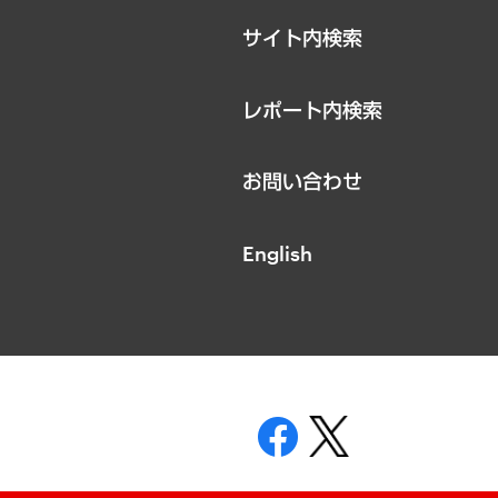
サイト内検索
レポート内検索
お問い合わせ
English
表示
ニティガイドライン