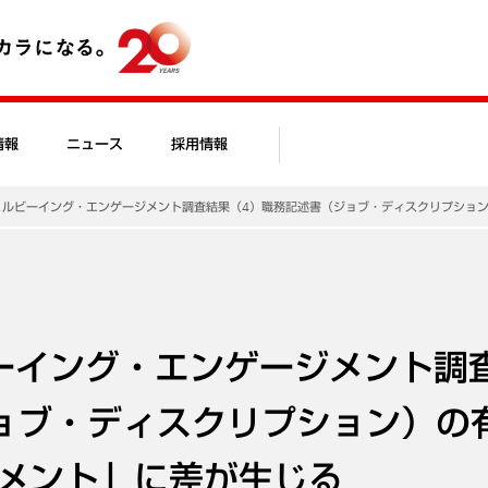
情報
ニュース
採用情報
ェルビーイング・エンゲージメント調査結果（4）職務記述書（ジョブ・ディスクリプショ
ーイング・エンゲージメント調
ョブ・ディスクリプション）の
メント」に差が生じる