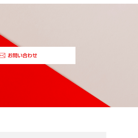
お問い合わせ