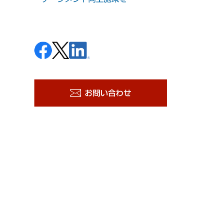
お問い合わせ