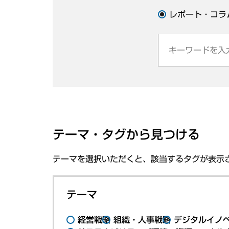
レポート・コラ
テーマ・タグから見つける
テーマを選択いただくと、該当するタグが表示
テーマ
経営戦略
組織・人事戦略
デジタルイノ