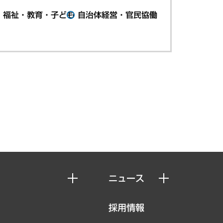
・福祉・教育・子ども
自治体経営・官民協働
ニュース
ニュースリリース
採用情報
お知らせ