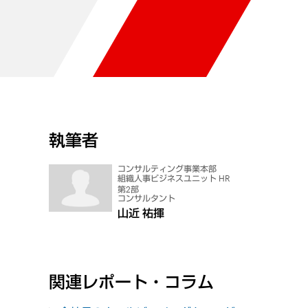
執筆者
コンサルティング事業本部
組織人事ビジネスユニット HR
第2部
コンサルタント
山近 祐揮
関連レポート・コラム