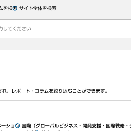
ムを検索
サイト全体を検索
され、レポート・コラムを絞り込むことができます。
ベーション
国際（グローバルビジネス・開発支援・国際戦略・