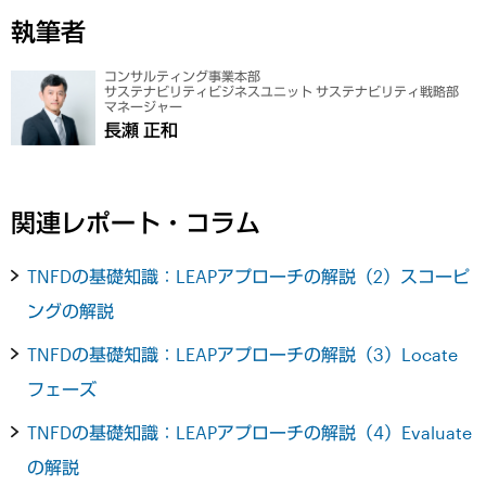
執筆者
コンサルティング事業本部
サステナビリティビジネスユニット サステナビリティ戦略部
マネージャー
長瀬 正和
関連レポート・コラム
TNFDの基礎知識：LEAPアプローチの解説（2）スコーピ
ングの解説
TNFDの基礎知識：LEAPアプローチの解説（3）Locate
フェーズ
TNFDの基礎知識：LEAPアプローチの解説（4）Evaluate
の解説