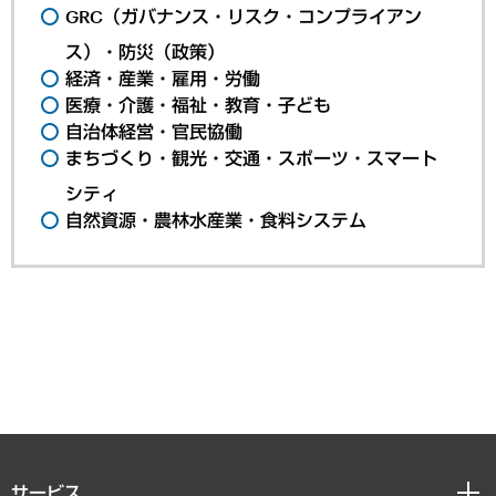
GRC（ガバナンス・リスク・コンプライアン
ス）・防災（政策）
経済・産業・雇用・労働
医療・介護・福祉・教育・子ども
自治体経営・官民協働
まちづくり・観光・交通・スポーツ・スマート
シティ
自然資源・農林水産業・食料システム
サービス