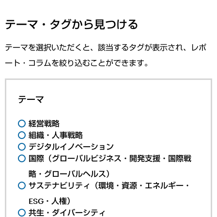
テーマ・タグから見つける
テーマを選択いただくと、該当するタグが表示され、レポ
ート・コラムを絞り込むことができます。
テーマ
経営戦略
組織・人事戦略
デジタルイノベーション
国際（グローバルビジネス・開発支援・国際戦
略・グローバルヘルス）
サステナビリティ（環境・資源・エネルギー・
ESG・人権）
共生・ダイバーシティ