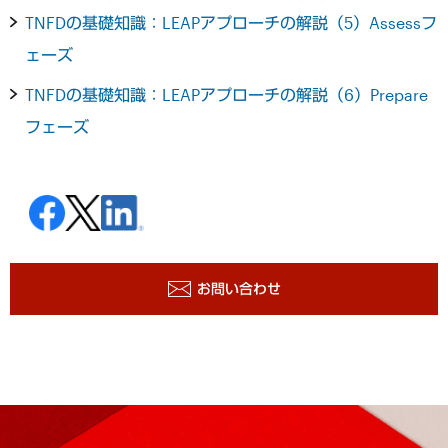
TNFDの基礎知識：LEAPアプローチの解説（5）Assessフ
ェーズ
TNFDの基礎知識：LEAPアプローチの解説（6）Prepare
フェーズ
お問い合わせ