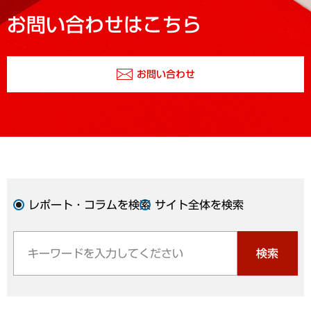
お問い合わせはこちら
お問い合わせ
レポート・コラムを検索
サイト全体を検索
検索