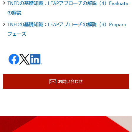
TNFDの基礎知識：LEAPアプローチの解説（4）Evaluate
の解説
TNFDの基礎知識：LEAPアプローチの解説（6）Prepare
フェーズ
お問い合わせ