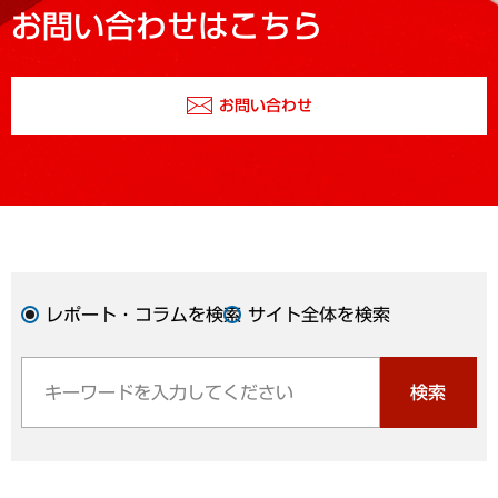
お問い合わせはこちら
お問い合わせ
レポート・コラムを検索
サイト全体を検索
検索