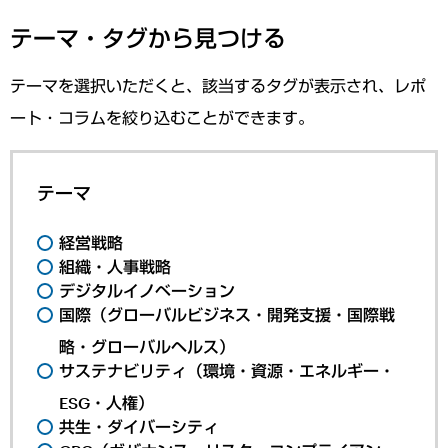
テーマ・タグから見つける
テーマを選択いただくと、該当するタグが表示され、レポ
ート・コラムを絞り込むことができます。
テーマ
経営戦略
組織・人事戦略
デジタルイノベーション
国際（グローバルビジネス・開発支援・国際戦
略・グローバルヘルス）
サステナビリティ（環境・資源・エネルギー・
ESG・人権）
共生・ダイバーシティ