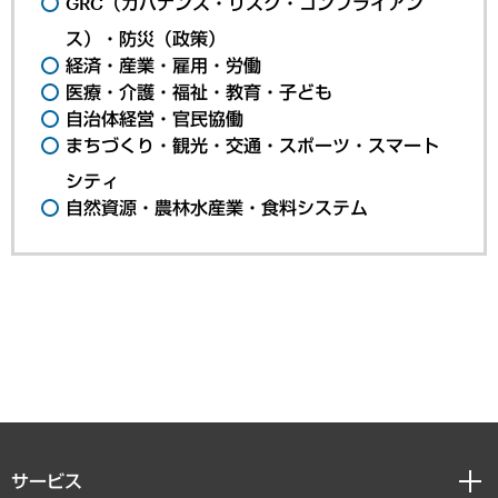
GRC（ガバナンス・リスク・コンプライアン
ス）・防災（政策）
経済・産業・雇用・労働
医療・介護・福祉・教育・子ども
自治体経営・官民協働
まちづくり・観光・交通・スポーツ・スマート
シティ
自然資源・農林水産業・食料システム
サービス