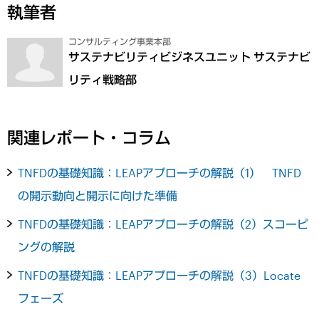
執筆者
コンサルティング事業本部
サステナビリティビジネスユニット サステナビ
リティ戦略部
関連レポート・コラム
TNFDの基礎知識：LEAPアプローチの解説（1） TNFD
の開示動向と開示に向けた準備
TNFDの基礎知識：LEAPアプローチの解説（2）スコーピ
ングの解説
TNFDの基礎知識：LEAPアプローチの解説（3）Locate
フェーズ