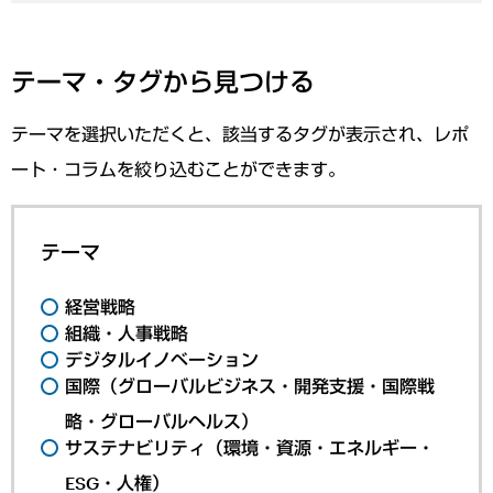
テーマ・タグから見つける
テーマを選択いただくと、該当するタグが表示され、レポ
ート・コラムを絞り込むことができます。
テーマ
経営戦略
組織・人事戦略
デジタルイノベーション
国際（グローバルビジネス・開発支援・国際戦
略・グローバルヘルス）
サステナビリティ（環境・資源・エネルギー・
ESG・人権）