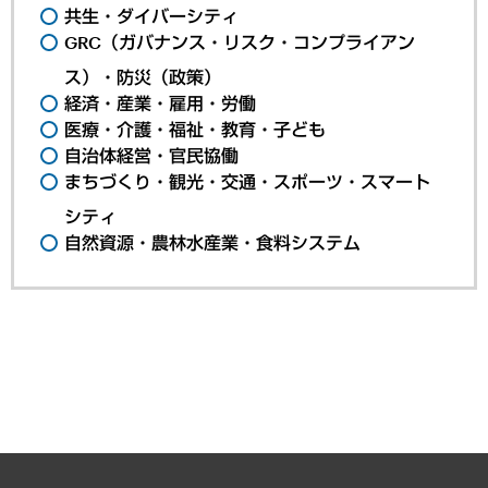
共生・ダイバーシティ
GRC（ガバナンス・リスク・コンプライアン
ス）・防災（政策）
経済・産業・雇用・労働
医療・介護・福祉・教育・子ども
自治体経営・官民協働
まちづくり・観光・交通・スポーツ・スマート
シティ
自然資源・農林水産業・食料システム