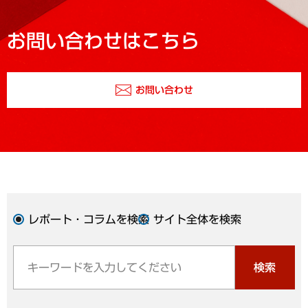
お問い合わせはこちら
お問い合わせ
レポート・コラムを検索
サイト全体を検索
検索