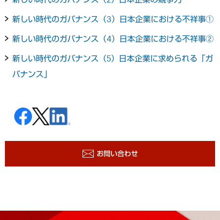
新しい時代のガバナンス（3）日本企業における不祥事①
新しい時代のガバナンス（4）日本企業における不祥事②
新しい時代のガバナンス（5）日本企業に求められる「ガ
バナンス」
お問い合わせ