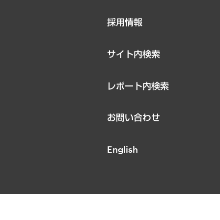
ニュースリリース
採用情報
お知らせ
サイト内検索
レポート内検索
お問い合わせ
English