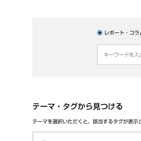
レポート・コラ
テーマ・タグから見つける
テーマを選択いただくと、該当するタグが表示