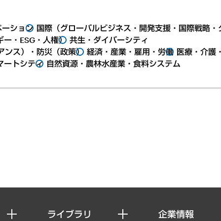
ベーション
国際（グローバルビジネス・開発支援・国際戦略・
ー・ESG・人権）
共生・ダイバーシティ
アンス）・防災（政策）
経済・産業・雇用・労働
医療・介護
マートシティ
自然資源・農林水産業・食料システム
ライブラリ
企業情報