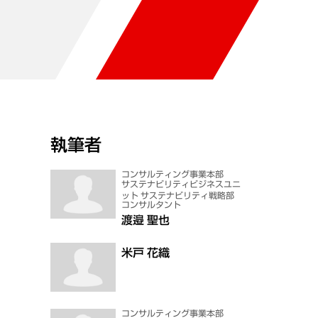
執筆者
コンサルティング事業本部
サステナビリティビジネスユニ
ット サステナビリティ戦略部
コンサルタント
渡邉 聖也
米戸 花織
コンサルティング事業本部