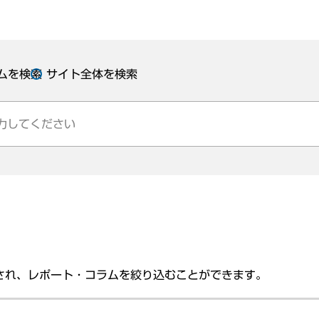
ムを検索
サイト全体を検索
され、レポート・コラムを絞り込むことができます。