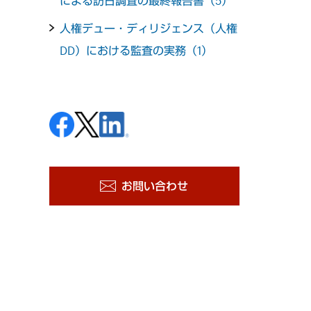
による訪日調査の最終報告書（5）
人権デュー・ディリジェンス（人権
DD）における監査の実務（1）
お問い合わせ