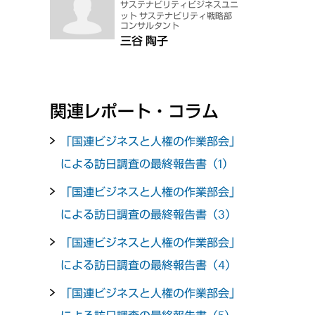
サステナビリティビジネスユニ
ット サステナビリティ戦略部
コンサルタント
三谷 陶子
関連レポート・コラム
「国連ビジネスと人権の作業部会」
による訪日調査の最終報告書（1）
「国連ビジネスと人権の作業部会」
による訪日調査の最終報告書（3）
「国連ビジネスと人権の作業部会」
による訪日調査の最終報告書（4）
「国連ビジネスと人権の作業部会」