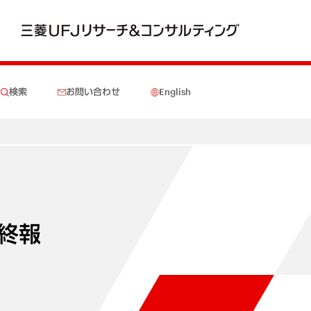
検索
お問い合わせ
English
終報