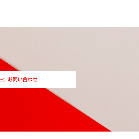
お問い合わせ