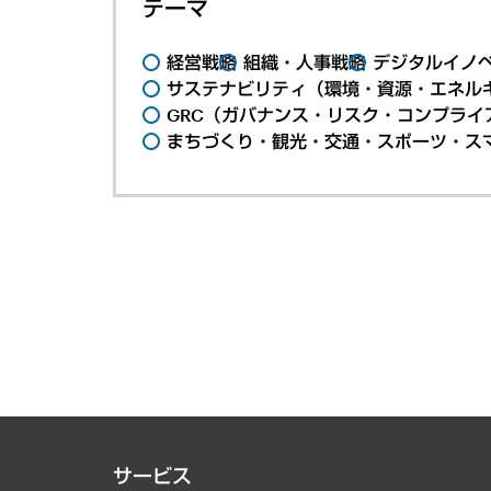
テーマ
経営戦略
組織・人事戦略
デジタルイノ
サステナビリティ（環境・資源・エネルギ
GRC（ガバナンス・リスク・コンプライ
まちづくり・観光・交通・スポーツ・ス
サービス