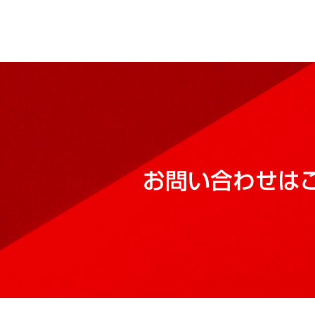
お問い合わせは