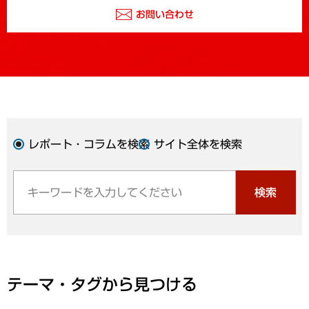
お問い合わせ
レポート・コラムを検索
サイト全体を検索
検索
テーマ・タグから見つける