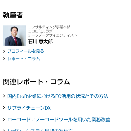
執筆者
コンサルティング事業本部
ココロミルラボ
チーフデータサイエンティスト
石川 恵太郎
プロフィールを見る
レポート・コラム
関連レポート・コラム
国内BtoB企業におけるEC活用の状況とその方法
サプライチェーンDX
ローコード／ノーコードツールを用いた業務改善