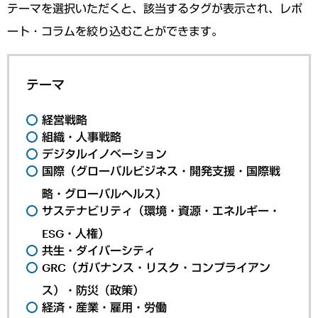
テーマを選択いただくと、該当するタグが表示され、レポ
ート・コラムを絞り込むことができます。
テーマ
経営戦略
組織・人事戦略
デジタルイノベーション
国際（グローバルビジネス・開発支援・国際戦
略・グローバルヘルス）
サステナビリティ（環境・資源・エネルギー・
ESG・人権）
共生・ダイバーシティ
GRC（ガバナンス・リスク・コンプライアン
ス）・防災（政策）
経済・産業・雇用・労働