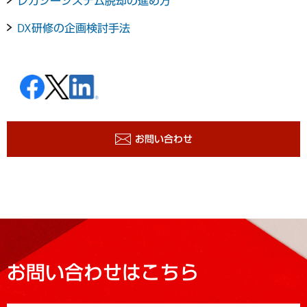
レガシーシステム脱却の進め方
DX研修の企画検討手法
お問い合わせ
お問い合わせはこちら