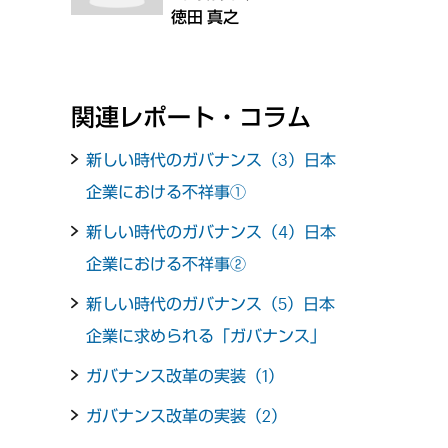
徳田 真之
関連レポート・コラム
新しい時代のガバナンス（3）日本
企業における不祥事①
新しい時代のガバナンス（4）日本
企業における不祥事②
新しい時代のガバナンス（5）日本
企業に求められる「ガバナンス」
ガバナンス改革の実装（1）
ガバナンス改革の実装（2）