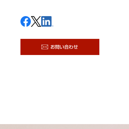
お問い合わせ