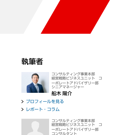
執筆者
コンサルティング事業本部
経営戦略ビジネスユニット コ
ーポレートアドバイザリー部
シニアマネージャー
船木 陽介
プロフィールを見る
レポート・コラム
コンサルティング事業本部
経営戦略ビジネスユニット コ
ーポレートアドバイザリー部
コンサルタント