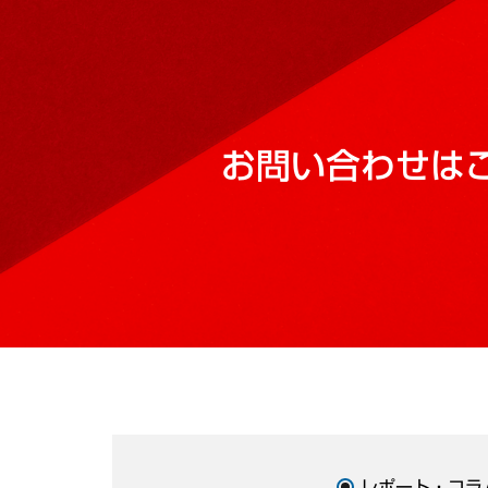
お問い合わせは
レポート・コラ