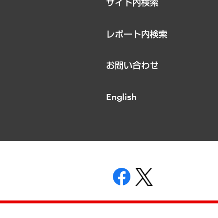
サイト内検索
レポート内検索
お問い合わせ
English
表示
ニティガイドライン
基本方針