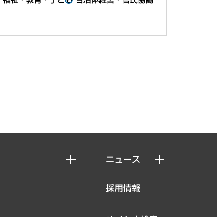
ニュース
ニュースリリース
採用情報
お知らせ