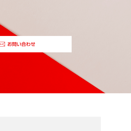
お問い合わせ