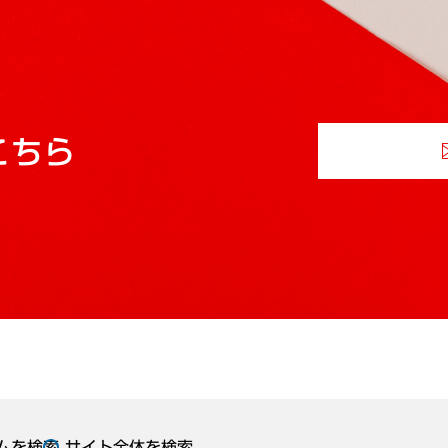
こちら
ムを検索
サイト全体を検索