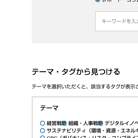
テーマ・タグから見つける
テーマを選択いただくと、該当するタグが表示
テーマ
経営戦略
組織・人事戦略
デジタルイノ
サステナビリティ（環境・資源・エネルギ
GRC（ガバナンス・リスク・コンプライ