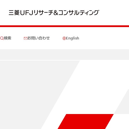
検索
お問い合わせ
English