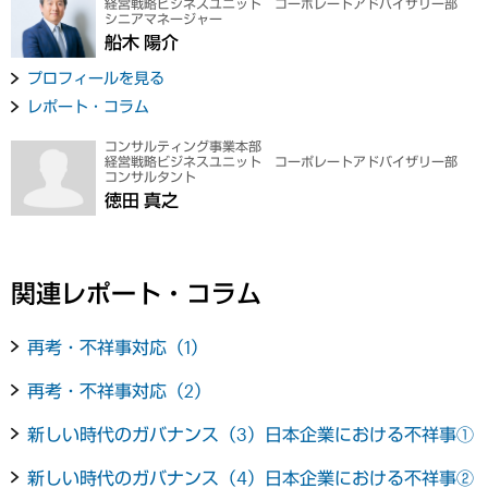
経営戦略ビジネスユニット コーポレートアドバイザリー部
シニアマネージャー
船木 陽介
プロフィールを見る
レポート・コラム
コンサルティング事業本部
経営戦略ビジネスユニット コーポレートアドバイザリー部
コンサルタント
徳田 真之
関連レポート・コラム
再考・不祥事対応（1）
再考・不祥事対応（2）
新しい時代のガバナンス（3）日本企業における不祥事①
新しい時代のガバナンス（4）日本企業における不祥事②