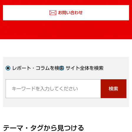
お問い合わせ
レポート・コラムを検索
サイト全体を検索
検索
テーマ・タグから見つける