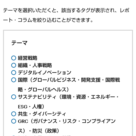
テーマを選択いただくと、該当するタグが表示され、レポ
ート・コラムを絞り込むことができます。
テーマ
経営戦略
組織・人事戦略
デジタルイノベーション
国際（グローバルビジネス・開発支援・国際戦
略・グローバルヘルス）
サステナビリティ（環境・資源・エネルギー・
ESG・人権）
共生・ダイバーシティ
GRC（ガバナンス・リスク・コンプライアン
ス）・防災（政策）