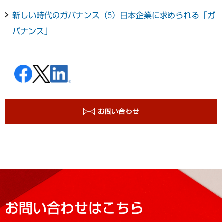
新しい時代のガバナンス（5）日本企業に求められる「ガ
バナンス」
お問い合わせ
お問い合わせはこちら