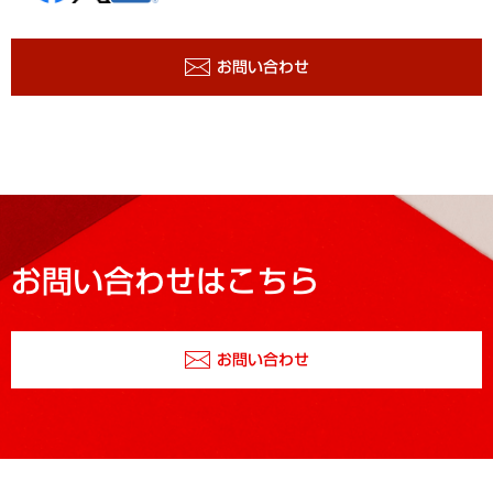
お問い合わせ
お問い合わせはこちら
お問い合わせ