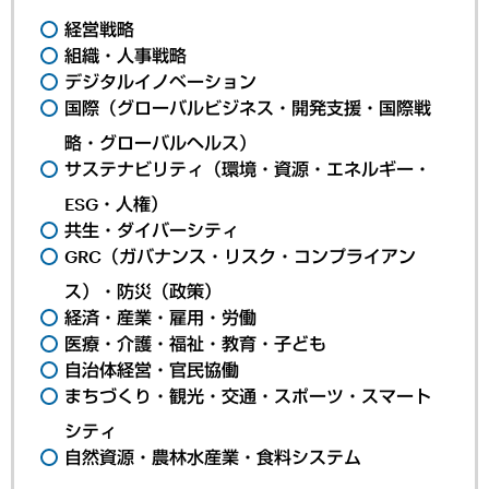
経営戦略
組織・人事戦略
デジタルイノベーション
国際（グローバルビジネス・開発支援・国際戦
略・グローバルヘルス）
サステナビリティ（環境・資源・エネルギー・
ESG・人権）
共生・ダイバーシティ
GRC（ガバナンス・リスク・コンプライアン
ス）・防災（政策）
経済・産業・雇用・労働
医療・介護・福祉・教育・子ども
自治体経営・官民協働
まちづくり・観光・交通・スポーツ・スマート
シティ
自然資源・農林水産業・食料システム