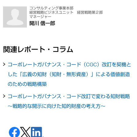
コンサルティング事業本部
経営戦略ビジネスユニット 経営戦略第２部
マネージャー
開川 信一郎
関連レポート・コラム
コーポレートガバナンス・コード（CGC）改訂を契機と
した「広義の知財（知財・無形資産）」による価値創造
のための戦略構築
コーポレートガバナンス・コード改訂で変わる知財戦略
～戦略的な開示に向けた知的財産の考え方～