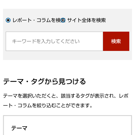
レポート・コラムを検索
サイト全体を検索
検索
テーマ・タグから見つける
テーマを選択いただくと、該当するタグが表示され、レポ
ート・コラムを絞り込むことができます。
テーマ