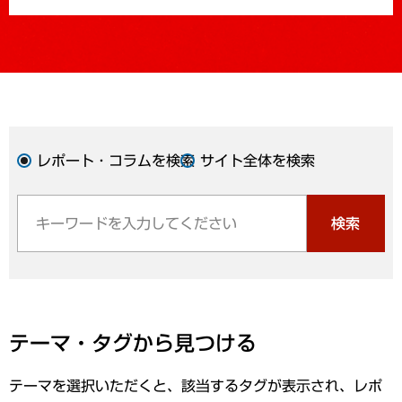
レポート・コラムを検索
サイト全体を検索
検索
テーマ・タグから見つける
テーマを選択いただくと、該当するタグが表示され、レポ