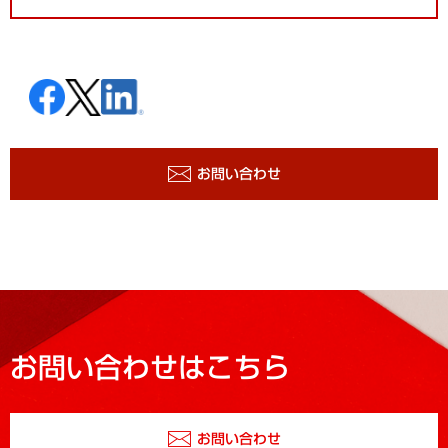
お問い合わせ
お問い合わせはこちら
お問い合わせ