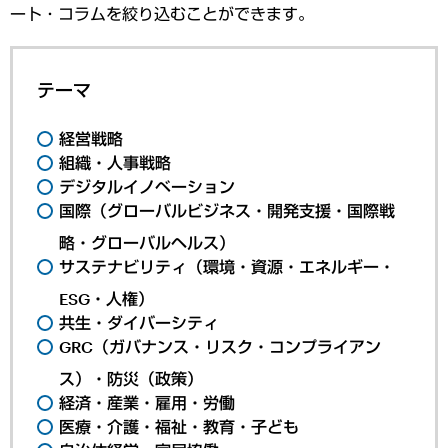
ート・コラムを絞り込むことができます。
テーマ
経営戦略
組織・人事戦略
デジタルイノベーション
国際（グローバルビジネス・開発支援・国際戦
略・グローバルヘルス）
サステナビリティ（環境・資源・エネルギー・
ESG・人権）
共生・ダイバーシティ
GRC（ガバナンス・リスク・コンプライアン
ス）・防災（政策）
経済・産業・雇用・労働
医療・介護・福祉・教育・子ども