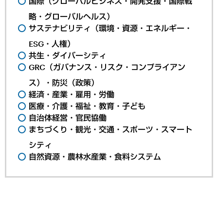
国際（グローバルビジネス・開発支援・国際戦
略・グローバルヘルス）
サステナビリティ（環境・資源・エネルギー・
ESG・人権）
共生・ダイバーシティ
GRC（ガバナンス・リスク・コンプライアン
ス）・防災（政策）
経済・産業・雇用・労働
医療・介護・福祉・教育・子ども
自治体経営・官民協働
まちづくり・観光・交通・スポーツ・スマート
シティ
自然資源・農林水産業・食料システム