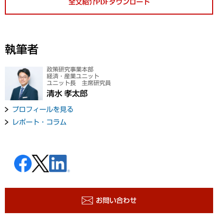
全文紹介PDFダウンロード
執筆者
政策研究事業本部
経済・産業ユニット
ユニット長 主席研究員
清水 孝太郎
プロフィールを見る
レポート・コラム
お問い合わせ