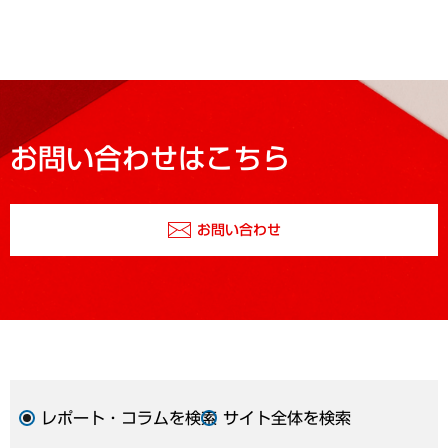
お問い合わせはこちら
お問い合わせ
レポート・コラムを検索
サイト全体を検索