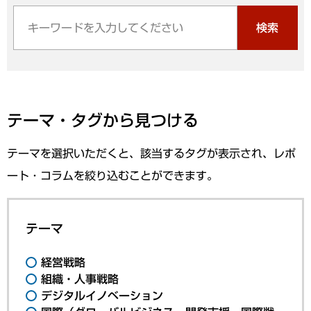
検索
テーマ・タグから見つける
テーマを選択いただくと、該当するタグが表示され、レポ
ート・コラムを絞り込むことができます。
テーマ
経営戦略
組織・人事戦略
デジタルイノベーション