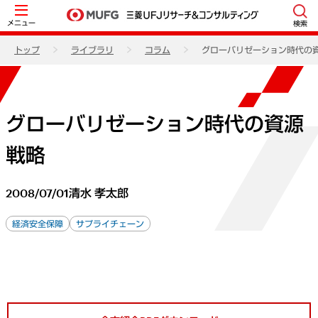
メニュー
検索
トップ
ライブラリ
コラム
グローバリゼーション時代の
グローバリゼーション時代の資源
戦略
2008/07/01
清水 孝太郎
経済安全保障
サプライチェーン