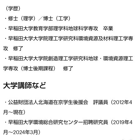
（学歴）
・修士（理学）／博士（工学）
・早稲田大学教育学部理学科地球科学専攻 卒業
・早稲田大学大学院理工学研究科環境資源及材料理工学専
攻 修了
・早稲田大学大学院創造理工学研究科地球・環境資源理工
学専攻（博士後期課程） 修了
大学講師など
・公益財団法人北海道在京学生後援会 評議員（2012年4
月～現在）
・早稲田大学環境総合研究センター招聘研究員（2019年4
月～2024年3月）