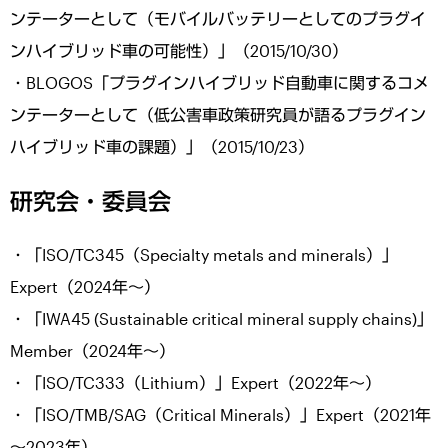
ンテーターとして（モバイルバッテリーとしてのプラグイ
ンハイブリッド車の可能性）」（2015/10/30）
・BLOGOS「プラグインハイブリッド自動車に関するコメ
ンテーターとして（低公害車政策研究員が語るプラグイン
ハイブリッド車の課題）」（2015/10/23）
研究会・委員会
・「ISO/TC345（Specialty metals and minerals）」
Expert（2024年～）
・「IWA45 (Sustainable critical mineral supply chains)」
Member（2024年～）
・「ISO/TC333（Lithium）」Expert（2022年～）
・「ISO/TMB/SAG（Critical Minerals）」Expert（2021年
～2023年）