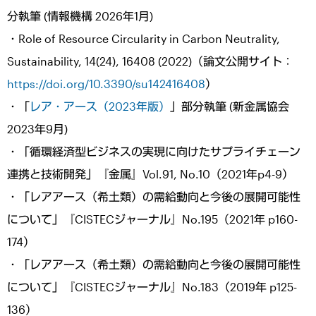
分執筆 (情報機構 2026年1月)
・Role of Resource Circularity in Carbon Neutrality,
Sustainability, 14(24), 16408 (2022)（論文公開サイト：
https://doi.org/10.3390/su142416408
）
・「
レア・アース（2023年版）
」部分執筆 (新金属協会
2023年9月)
・「循環経済型ビジネスの実現に向けたサプライチェーン
連携と技術開発」『金属』Vol.91, No.10（2021年p4-9）
・「レアアース（希土類）の需給動向と今後の展開可能性
について」『CISTECジャーナル』No.195（2021年 p160-
174）
・「レアアース（希土類）の需給動向と今後の展開可能性
について」『CISTECジャーナル』No.183（2019年 p125-
136）