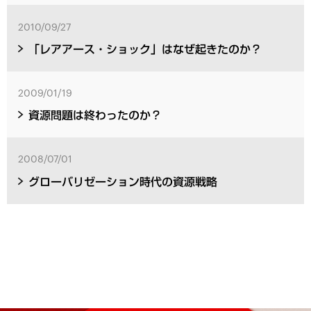
2010/09/27
「レアアース・ショック」はなぜ起きたのか？
2009/01/19
資源問題は終わったのか？
2008/07/01
グローバリゼーション時代の資源戦略