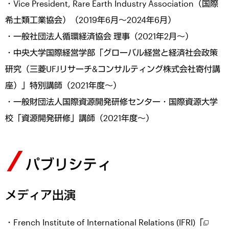
・Vice President, Rare Earth Industry Association（国際
希土類工業協会）（2019年6月～2024年6月）
・一般社団法人循環経済協会 理事（2021年2月～）
・中央大学国際経営学部「グローバル経営と経済社会政策
研究（三菱UFJリサーチ&コンサルティング株式会社寄付講
座）」特別講師（2021年度～）
・一般財団法人国際資源開発研修センター・国際資源大学
校「資源開発研修」講師（2021年度～）
パブリシティ
メディア出演
・French Institute of International Relations (IFRI)「