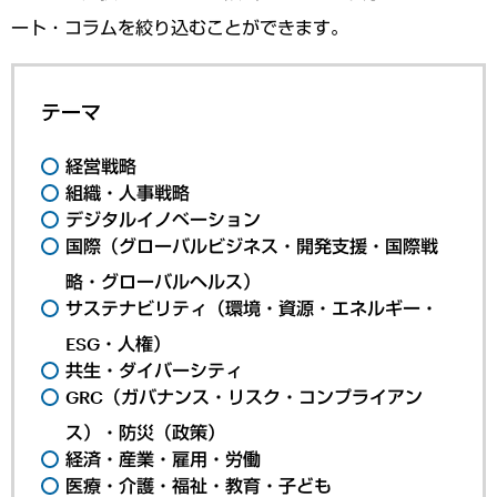
ート・コラムを絞り込むことができます。
テーマ
経営戦略
組織・人事戦略
デジタルイノベーション
国際（グローバルビジネス・開発支援・国際戦
略・グローバルヘルス）
サステナビリティ（環境・資源・エネルギー・
ESG・人権）
共生・ダイバーシティ
GRC（ガバナンス・リスク・コンプライアン
ス）・防災（政策）
経済・産業・雇用・労働
医療・介護・福祉・教育・子ども