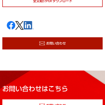
全文紹介PDFダウンロード
お問い合わせ
お問い合わせはこちら