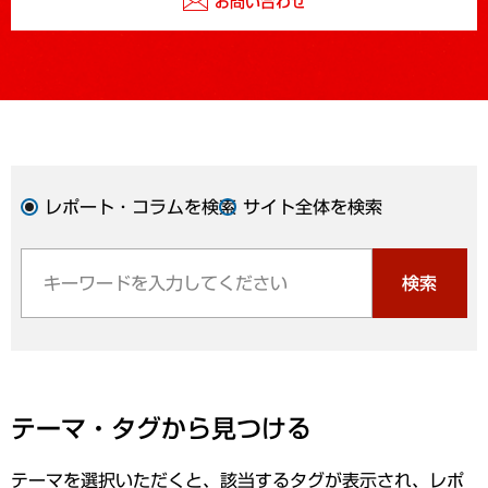
お問い合わせ
レポート・コラムを検索
サイト全体を検索
検索
テーマ・タグから見つける
テーマを選択いただくと、該当するタグが表示され、レポ