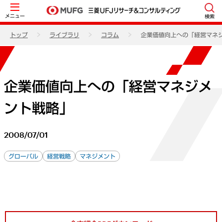
メニュー
検索
トップ
ライブラリ
コラム
企業価値向上への「経営マネ
企業価値向上への「経営マネジメ
ント戦略」
2008/07/01
グローバル
経営戦略
マネジメント