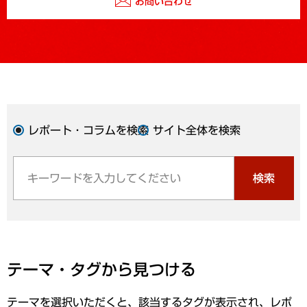
お問い合わせ
レポート・コラムを検索
サイト全体を検索
検索
テーマ・タグから見つける
テーマを選択いただくと、該当するタグが表示され、レポ