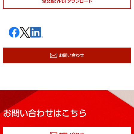
全文紹介PDFダウンロード
お問い合わせ
お問い合わせはこちら