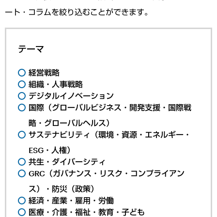
ート・コラムを絞り込むことができます。
テーマ
経営戦略
組織・人事戦略
デジタルイノベーション
国際（グローバルビジネス・開発支援・国際戦
略・グローバルヘルス）
サステナビリティ（環境・資源・エネルギー・
ESG・人権）
共生・ダイバーシティ
GRC（ガバナンス・リスク・コンプライアン
ス）・防災（政策）
経済・産業・雇用・労働
医療・介護・福祉・教育・子ども