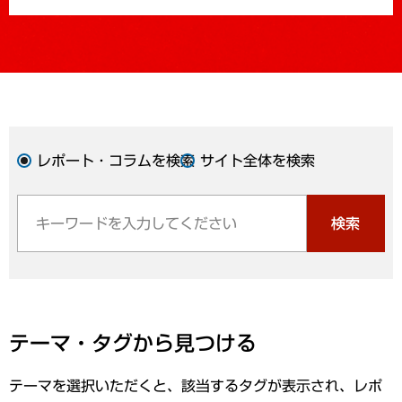
レポート・コラムを検索
サイト全体を検索
検索
テーマ・タグから見つける
テーマを選択いただくと、該当するタグが表示され、レポ