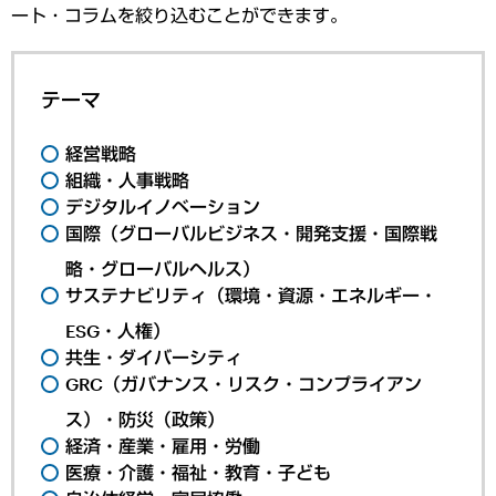
ート・コラムを絞り込むことができます。
テーマ
経営戦略
組織・人事戦略
デジタルイノベーション
国際（グローバルビジネス・開発支援・国際戦
略・グローバルヘルス）
サステナビリティ（環境・資源・エネルギー・
ESG・人権）
共生・ダイバーシティ
GRC（ガバナンス・リスク・コンプライアン
ス）・防災（政策）
経済・産業・雇用・労働
医療・介護・福祉・教育・子ども