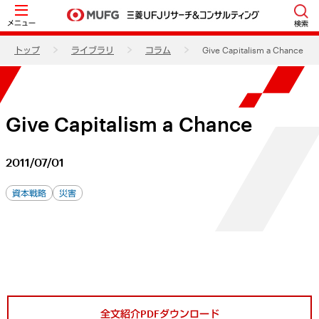
メニュー
検索
トップ
ライブラリ
コラム
Give Capitalism a Chance
Give Capitalism a Chance
2011/07/01
資本戦略
災害
全文紹介PDFダウンロード