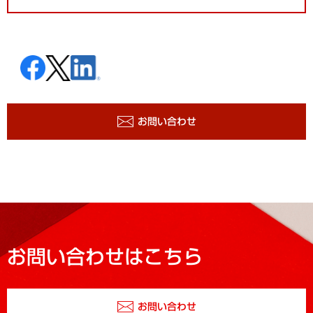
お問い合わせ
お問い合わせはこちら
お問い合わせ