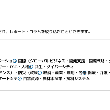
され、レポート・コラムを絞り込むことができます。
ベーション
国際（グローバルビジネス・開発支援・国際戦略・
ー・ESG・人権）
共生・ダイバーシティ
アンス）・防災（政策）
経済・産業・雇用・労働
医療・介護
マートシティ
自然資源・農林水産業・食料システム