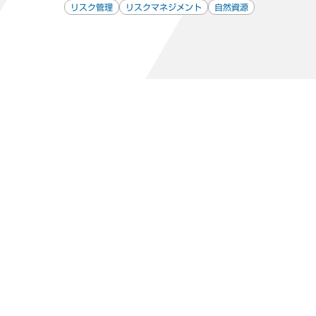
リスク管理
リスクマネジメント
自然資源