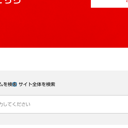
ムを検索
サイト全体を検索