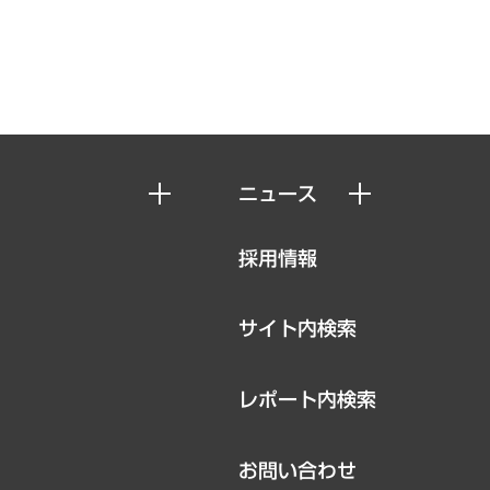
ニュース
ニュースリリース
採用情報
お知らせ
サイト内検索
レポート内検索
お問い合わせ