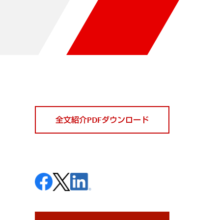
全文紹介PDFダウンロード