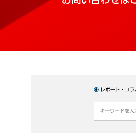
レポート・コラ