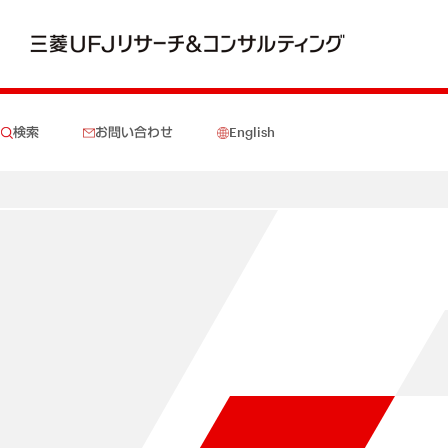
検索
お問い合わせ
English