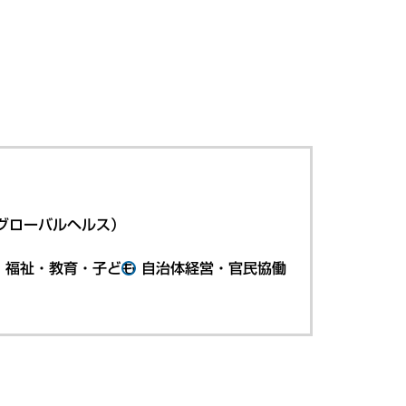
グローバルヘルス）
・福祉・教育・子ども
自治体経営・官民協働