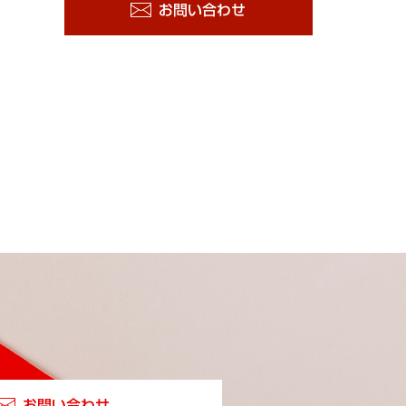
お問い合わせ
お問い合わせ