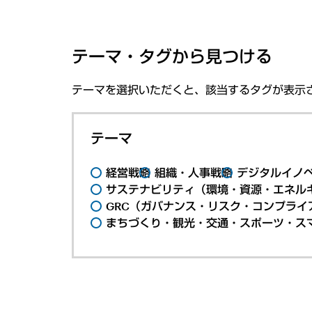
テーマ・タグから見つける
テーマを選択いただくと、該当するタグが表示
テーマ
経営戦略
組織・人事戦略
デジタルイノ
サステナビリティ（環境・資源・エネルギ
GRC（ガバナンス・リスク・コンプライ
まちづくり・観光・交通・スポーツ・ス