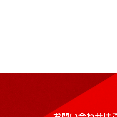
お問い合わせは