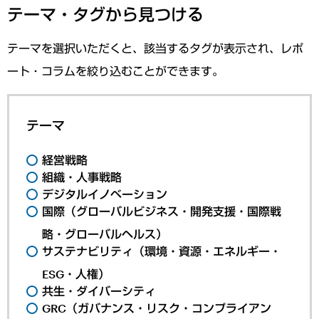
テーマ・タグから見つける
テーマを選択いただくと、該当するタグが表示され、レポ
ート・コラムを絞り込むことができます。
テーマ
経営戦略
組織・人事戦略
デジタルイノベーション
国際（グローバルビジネス・開発支援・国際戦
略・グローバルヘルス）
サステナビリティ（環境・資源・エネルギー・
ESG・人権）
共生・ダイバーシティ
GRC（ガバナンス・リスク・コンプライアン