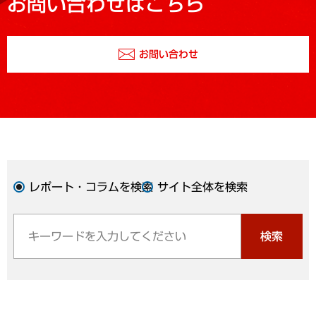
お問い合わせはこちら
お問い合わせ
レポート・コラムを検索
サイト全体を検索
検索