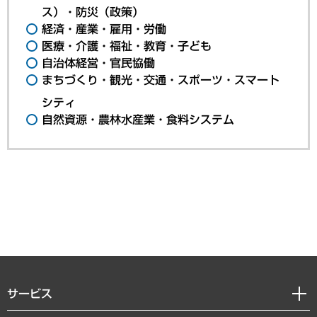
ス）・防災（政策）
経済・産業・雇用・労働
医療・介護・福祉・教育・子ども
自治体経営・官民協働
まちづくり・観光・交通・スポーツ・スマート
シティ
自然資源・農林水産業・食料システム
サービス