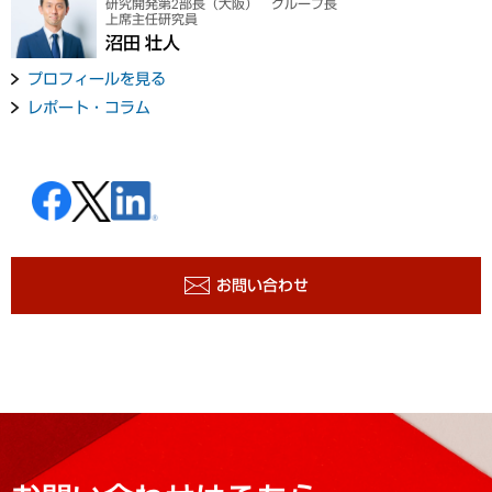
研究開発第2部長（大阪） グループ長
上席主任研究員
沼田 壮人
プロフィールを見る
レポート・コラム
お問い合わせ