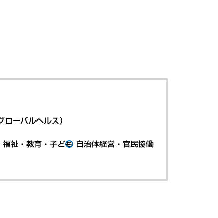
グローバルヘルス）
・福祉・教育・子ども
自治体経営・官民協働