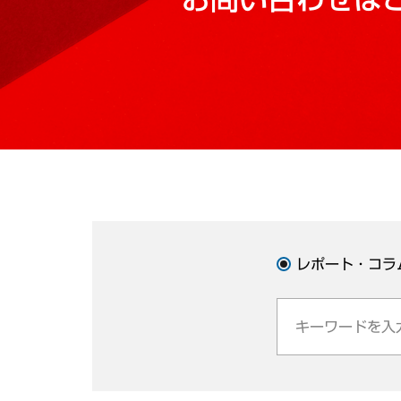
レポート・コラ