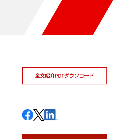
全文紹介PDFダウンロード