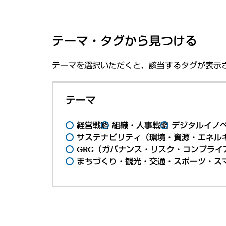
テーマ・タグから見つける
テーマを選択いただくと、該当するタグが表示
テーマ
経営戦略
組織・人事戦略
デジタルイノ
サステナビリティ（環境・資源・エネルギ
GRC（ガバナンス・リスク・コンプライ
まちづくり・観光・交通・スポーツ・ス