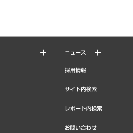
ニュース
ニュースリリース
採用情報
お知らせ
サイト内検索
レポート内検索
お問い合わせ