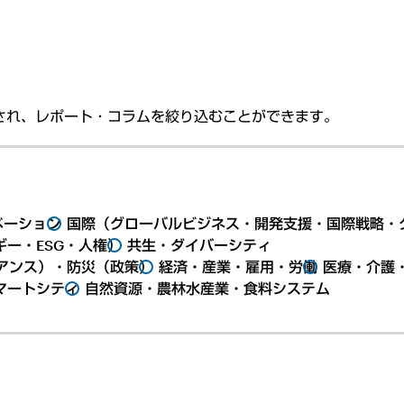
され、レポート・コラムを絞り込むことができます。
ベーション
国際（グローバルビジネス・開発支援・国際戦略・
ー・ESG・人権）
共生・ダイバーシティ
アンス）・防災（政策）
経済・産業・雇用・労働
医療・介護
マートシティ
自然資源・農林水産業・食料システム