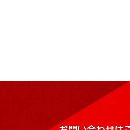
お問い合わせは