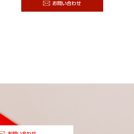
お問い合わせ
お問い合わせ