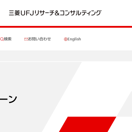
検索
お問い合わせ
English
ーン