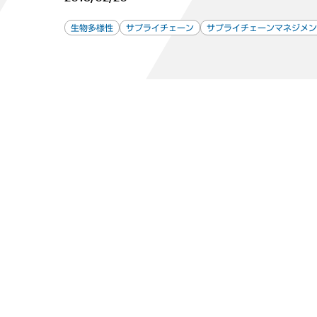
生物多様性
サプライチェーン
サプライチェーンマネジメン