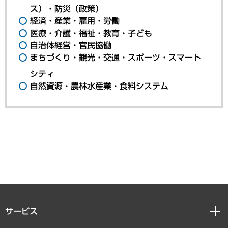
ス）・防災（政策）
経済・産業・雇用・労働
医療・介護・福祉・教育・子ども
自治体経営・官民協働
まちづくり・観光・交通・スポーツ・スマート
シティ
自然資源・農林水産業・食料システム
サービス