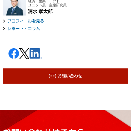
経済・産業ユニット
ユニット長 主席研究員
清水 孝太郎
プロフィールを見る
レポート・コラム
お問い合わせ