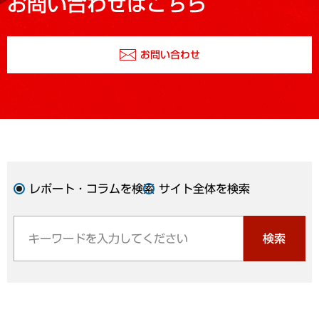
お問い合わせはこちら
お問い合わせ
レポート・コラムを検索
サイト全体を検索
検索