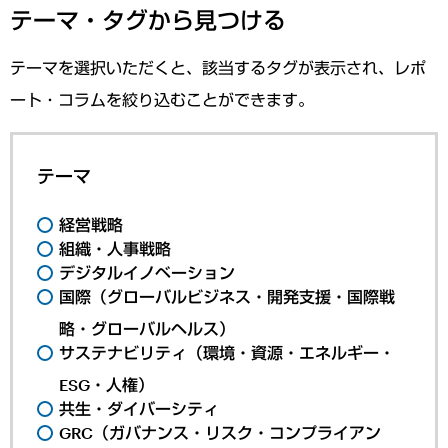
テーマ・タグから見つける
テーマを選択いただくと、該当するタグが表示され、レポ
ート・コラムを絞り込むことができます。
テーマ
経営戦略
組織・人事戦略
デジタルイノベーション
国際（グローバルビジネス・開発支援・国際戦
略・グローバルヘルス）
サステナビリティ（環境・資源・エネルギー・
ESG・人権）
共生・ダイバーシティ
GRC（ガバナンス・リスク・コンプライアン