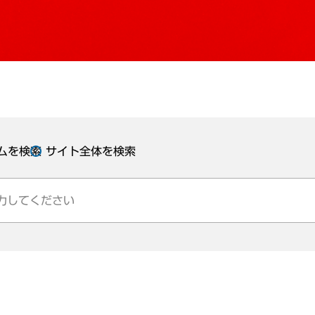
ムを検索
サイト全体を検索