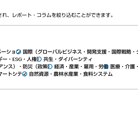
され、レポート・コラムを絞り込むことができます。
ベーション
国際（グローバルビジネス・開発支援・国際戦略・
ー・ESG・人権）
共生・ダイバーシティ
アンス）・防災（政策）
経済・産業・雇用・労働
医療・介護
マートシティ
自然資源・農林水産業・食料システム