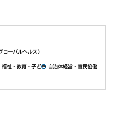
グローバルヘルス）
・福祉・教育・子ども
自治体経営・官民協働