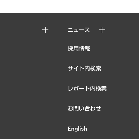
ニュース
ニュースリリース
採用情報
お知らせ
サイト内検索
レポート内検索
お問い合わせ
English