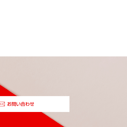
お問い合わせ