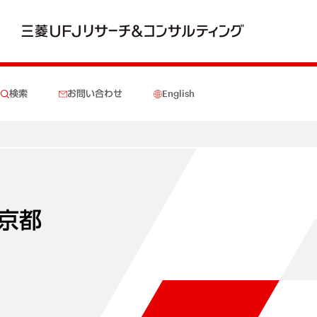
検索
お問い合わせ
English
京都