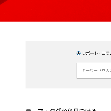
レポート・コラ