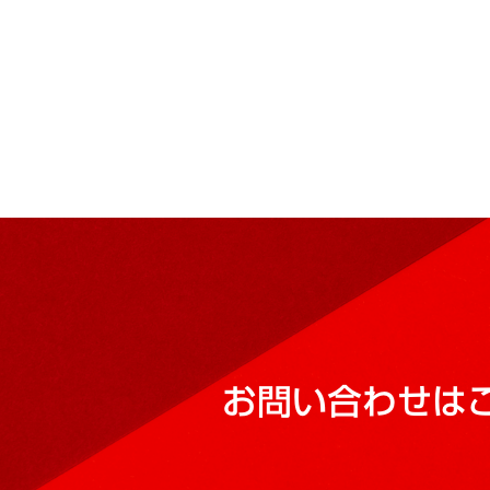
お問い合わせは