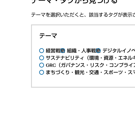
テーマ・タグから見つける
テーマを選択いただくと、該当するタグが表示
テーマ
経営戦略
組織・人事戦略
デジタルイノ
サステナビリティ（環境・資源・エネルギ
GRC（ガバナンス・リスク・コンプライ
まちづくり・観光・交通・スポーツ・ス