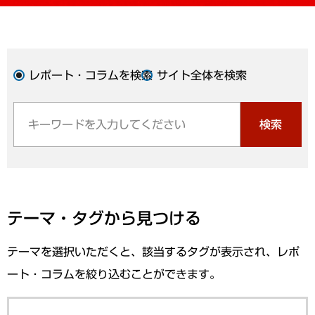
レポート・コラムを検索
サイト全体を検索
検索
テーマ・タグから見つける
テーマを選択いただくと、該当するタグが表示され、レポ
ート・コラムを絞り込むことができます。