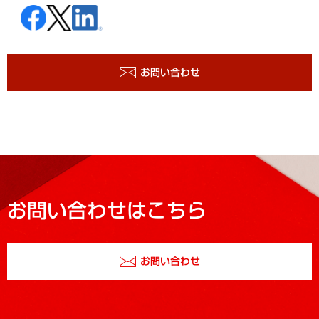
お問い合わせ
お問い合わせはこちら
お問い合わせ