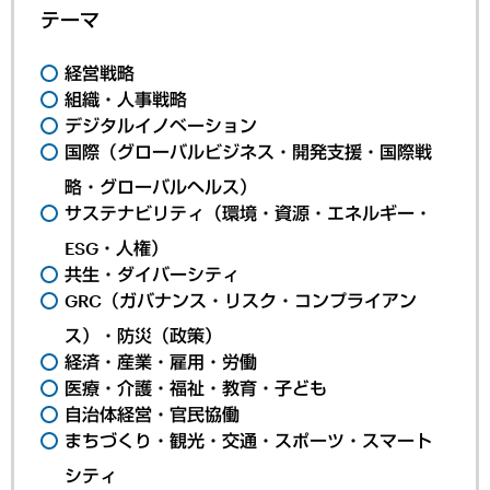
テーマ
経営戦略
組織・人事戦略
デジタルイノベーション
国際（グローバルビジネス・開発支援・国際戦
略・グローバルヘルス）
サステナビリティ（環境・資源・エネルギー・
ESG・人権）
共生・ダイバーシティ
GRC（ガバナンス・リスク・コンプライアン
ス）・防災（政策）
経済・産業・雇用・労働
医療・介護・福祉・教育・子ども
自治体経営・官民協働
まちづくり・観光・交通・スポーツ・スマート
シティ