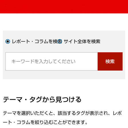
レポート・コラムを検索
サイト全体を検索
検索
テーマ・タグから見つける
テーマを選択いただくと、該当するタグが表示され、レポ
ート・コラムを絞り込むことができます。