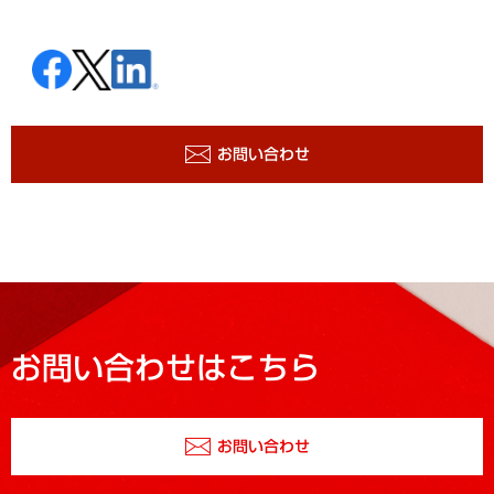
お問い合わせ
お問い合わせはこちら
お問い合わせ