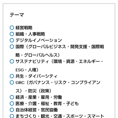
テーマ
経営戦略
組織・人事戦略
デジタルイノベーション
国際（グローバルビジネス・開発支援・国際戦
略・グローバルヘルス）
サステナビリティ（環境・資源・エネルギー・
ESG・人権）
共生・ダイバーシティ
GRC（ガバナンス・リスク・コンプライアン
ス）・防災（政策）
経済・産業・雇用・労働
医療・介護・福祉・教育・子ども
自治体経営・官民協働
まちづくり・観光・交通・スポーツ・スマート