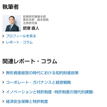
執筆者
政策研究事業本部
東京本部 副本部長
主席研究員
肥塚 直人
プロフィールを見る
レポート・コラム
関連レポート・コラム
無形資産経営の時代における知的財産政策
コーポレート・ガバナンスと経営戦略
イノベーションと特許制度 ~特許制度の現代的課題~
経済安全保障と特許制度