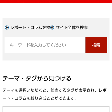
レポート・コラムを検索
サイト全体を検索
検索
テーマ・タグから見つける
テーマを選択いただくと、該当するタグが表示され、レポ
ート・コラムを絞り込むことができます。