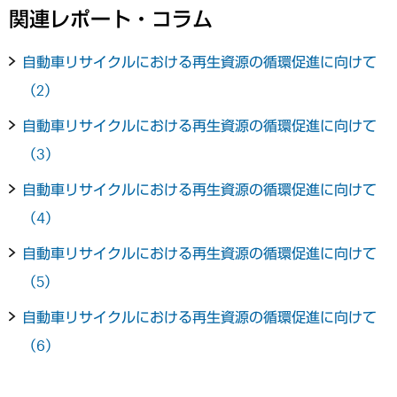
関連レポート・コラム
自動車リサイクルにおける再生資源の循環促進に向けて
（2）
自動車リサイクルにおける再生資源の循環促進に向けて
（3）
自動車リサイクルにおける再生資源の循環促進に向けて
（4）
自動車リサイクルにおける再生資源の循環促進に向けて
（5）
自動車リサイクルにおける再生資源の循環促進に向けて
（6）