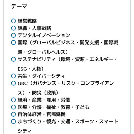
テーマ
経営戦略
組織・人事戦略
デジタルイノベーション
国際（グローバルビジネス・開発支援・国際戦
略・グローバルヘルス）
サステナビリティ（環境・資源・エネルギー・
ESG・人権）
共生・ダイバーシティ
GRC（ガバナンス・リスク・コンプライアン
ス）・防災（政策）
経済・産業・雇用・労働
医療・介護・福祉・教育・子ども
自治体経営・官民協働
まちづくり・観光・交通・スポーツ・スマート
シティ