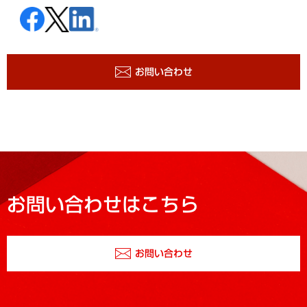
お問い合わせ
お問い合わせはこちら
お問い合わせ