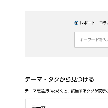
レポート・コラ
テーマ・タグから見つける
テーマを選択いただくと、該当するタグが表示
テーマ