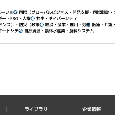
ベーション
国際（グローバルビジネス・開発支援・国際戦略・
ー・ESG・人権）
共生・ダイバーシティ
アンス）・防災（政策）
経済・産業・雇用・労働
医療・介護
マートシティ
自然資源・農林水産業・食料システム
ライブラリ
企業情報