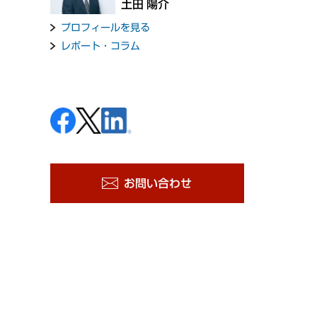
土田 陽介
プロフィールを見る
レポート・コラム
お問い合わせ