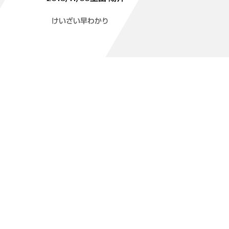
けいざい早わかり