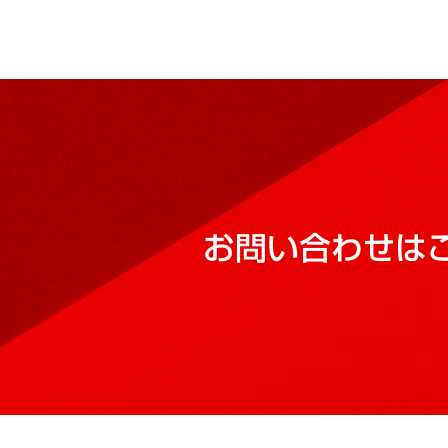
お問い合わせは