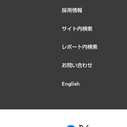
ニュースリリース
採用情報
お知らせ
サイト内検索
レポート内検索
お問い合わせ
English