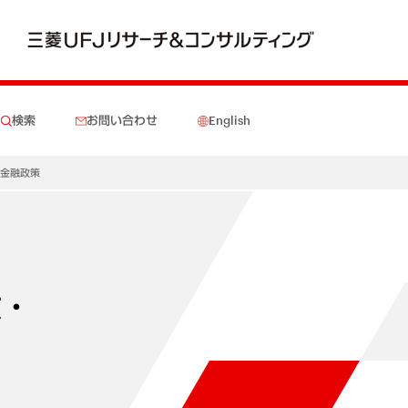
検索
お問い合わせ
English
・金融政策
政・