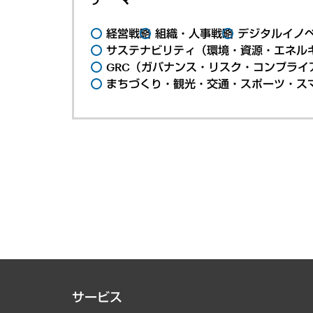
経営戦略
組織・人事戦略
デジタルイノ
サステナビリティ（環境・資源・エネルギ
GRC（ガバナンス・リスク・コンプライ
まちづくり・観光・交通・スポーツ・ス
サービス