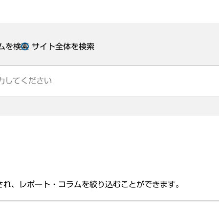
ムを検索
サイト全体を検索
され、レポート・コラムを絞り込むことができます。