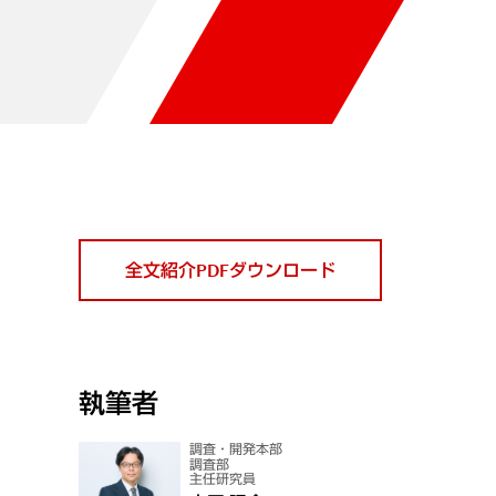
全文紹介PDFダウンロード
執筆者
調査・開発本部
調査部
主任研究員