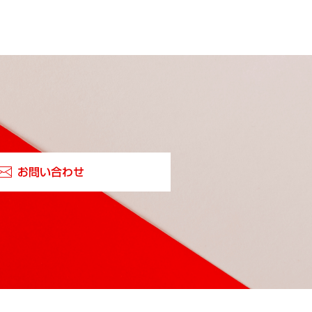
お問い合わせ