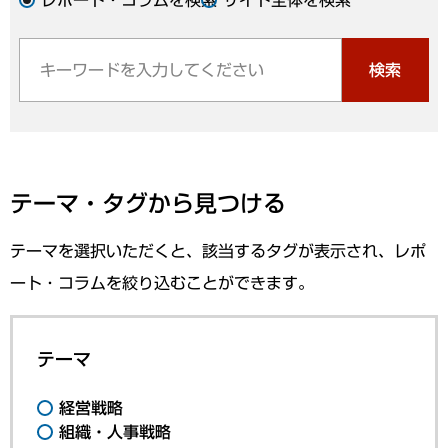
検索
テーマ・タグから見つける
テーマを選択いただくと、該当するタグが表示され、レポ
ート・コラムを絞り込むことができます。
テーマ
経営戦略
組織・人事戦略