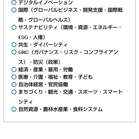
デジタルイノベーション
国際（グローバルビジネス・開発支援・国際戦
略・グローバルヘルス）
サステナビリティ（環境・資源・エネルギー・
ESG・人権）
共生・ダイバーシティ
GRC（ガバナンス・リスク・コンプライアン
ス）・防災（政策）
経済・産業・雇用・労働
医療・介護・福祉・教育・子ども
自治体経営・官民協働
まちづくり・観光・交通・スポーツ・スマート
シティ
自然資源・農林水産業・食料システム