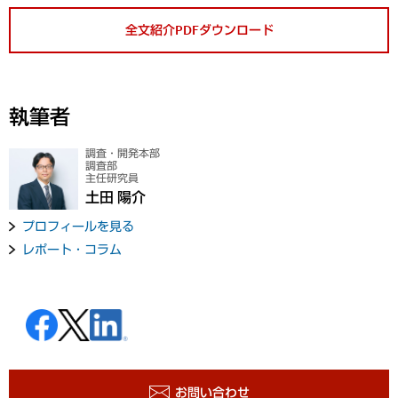
全文紹介PDFダウンロード
執筆者
調査・開発本部
調査部
主任研究員
土田 陽介
プロフィールを見る
レポート・コラム
お問い合わせ