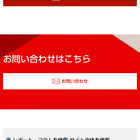
お問い合わせはこちら
お問い合わせ
レポート・コラムを検索
サイト全体を検索