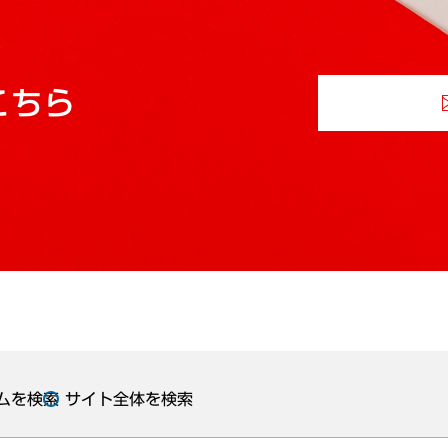
こちら
ムを検索
サイト全体を検索