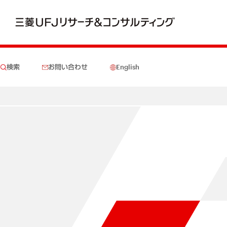
検索
お問い合わせ
English