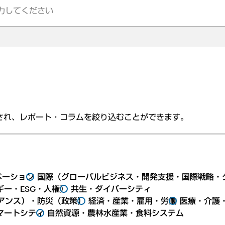
され、レポート・コラムを絞り込むことができます。
ベーション
国際（グローバルビジネス・開発支援・国際戦略・
ー・ESG・人権）
共生・ダイバーシティ
アンス）・防災（政策）
経済・産業・雇用・労働
医療・介護
マートシティ
自然資源・農林水産業・食料システム