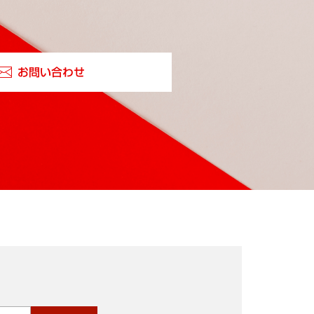
お問い合わせ