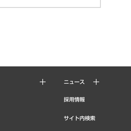
ニュース
ニュースリリース
採用情報
お知らせ
サイト内検索