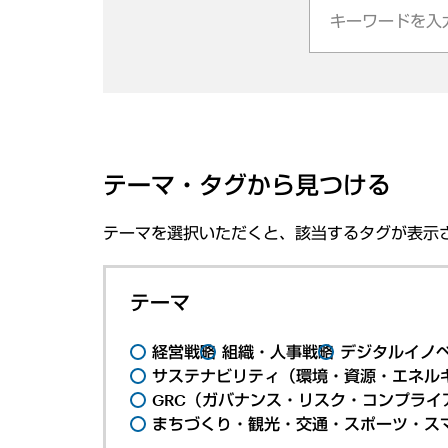
テーマ・タグから見つける
テーマを選択いただくと、該当するタグが表示
テーマ
経営戦略
組織・人事戦略
デジタルイノ
サステナビリティ（環境・資源・エネルギ
GRC（ガバナンス・リスク・コンプライ
まちづくり・観光・交通・スポーツ・ス