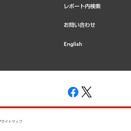
レポート内検索
お問い合わせ
English
表示
ニティガイドライン
基本方針
プ
サイトマップ
ついて