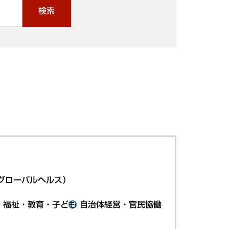
検索
グローバルヘルス）
・福祉・教育・子ども
自治体経営・官民協働