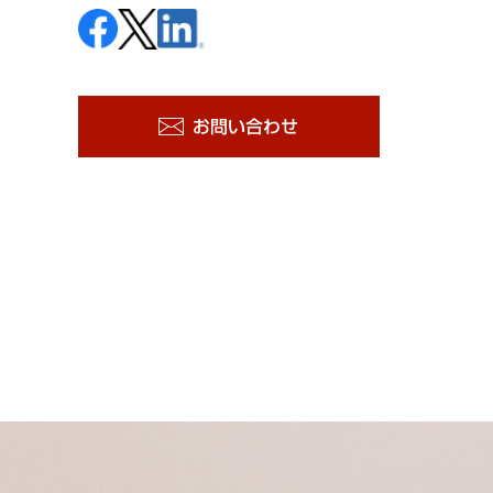
お問い合わせ