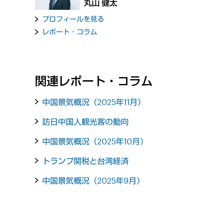
丸山 健太
プロフィールを見る
レポート・コラム
関連レポート・コラム
中国景気概況（2025年11月）
訪日中国人観光客の動向
中国景気概況（2025年10月）
トランプ関税と台湾経済
中国景気概況（2025年9月）