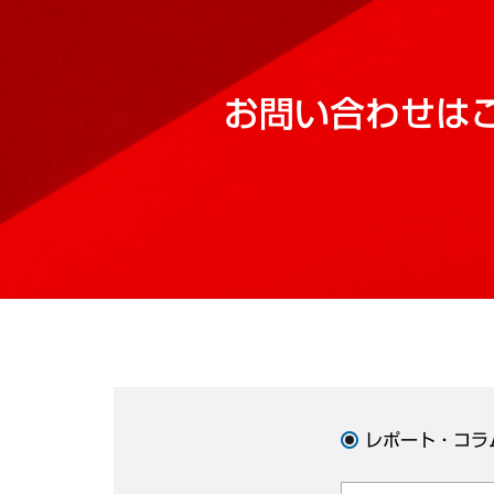
お問い合わせは
レポート・コラ