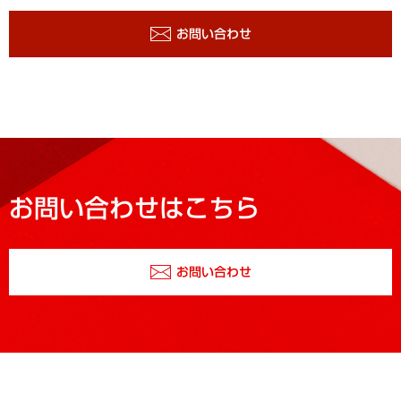
お問い合わせ
お問い合わせはこちら
お問い合わせ