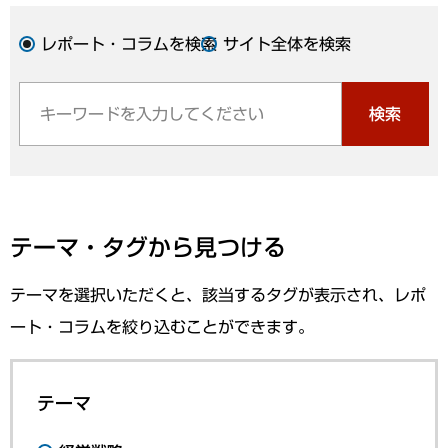
レポート・コラムを検索
サイト全体を検索
検索
テーマ・タグから見つける
テーマを選択いただくと、該当するタグが表示され、レポ
ート・コラムを絞り込むことができます。
テーマ