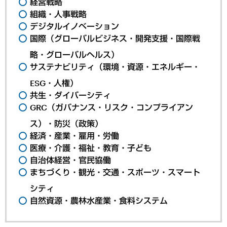
経営戦略
組織・人事戦略
デジタルイノベーション
国際（グローバルビジネス・開発支援・国際戦
略・グローバルヘルス）
サステナビリティ（環境・資源・エネルギー・
ESG・人権）
共生・ダイバーシティ
GRC（ガバナンス・リスク・コンプライアン
ス）・防災（政策）
経済・産業・雇用・労働
医療・介護・福祉・教育・子ども
自治体経営・官民協働
まちづくり・観光・交通・スポーツ・スマート
シティ
自然資源・農林水産業・食料システム