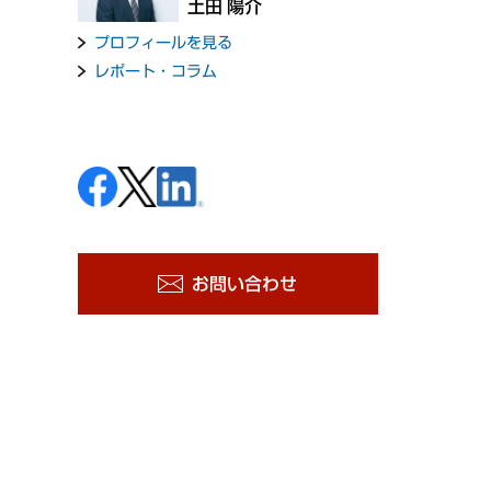
土田 陽介
プロフィールを見る
レポート・コラム
お問い合わせ