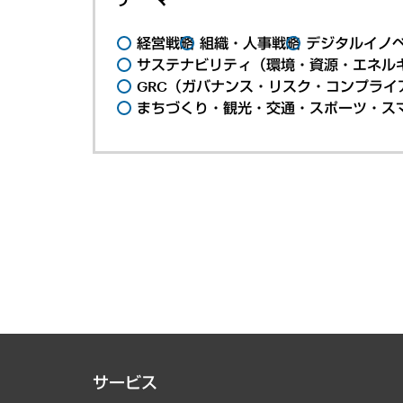
経営戦略
組織・人事戦略
デジタルイノ
サステナビリティ（環境・資源・エネルギ
GRC（ガバナンス・リスク・コンプライ
まちづくり・観光・交通・スポーツ・ス
サービス