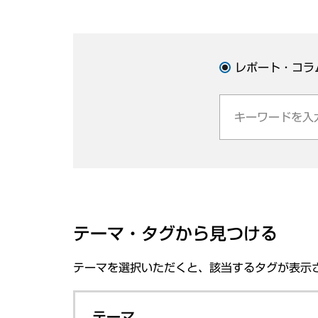
レポート・コラ
テーマ・タグから見つける
テーマを選択いただくと、該当するタグが表示
テーマ