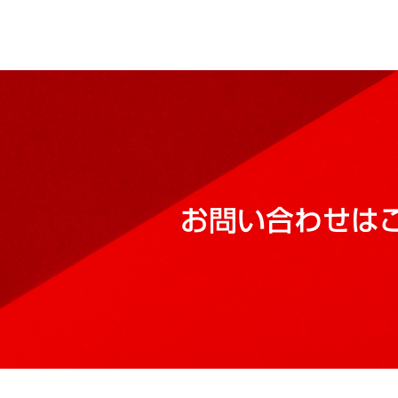
お問い合わせは