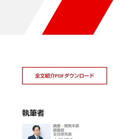
全文紹介PDFダウンロード
執筆者
調査・開発本部
調査部
主任研究員