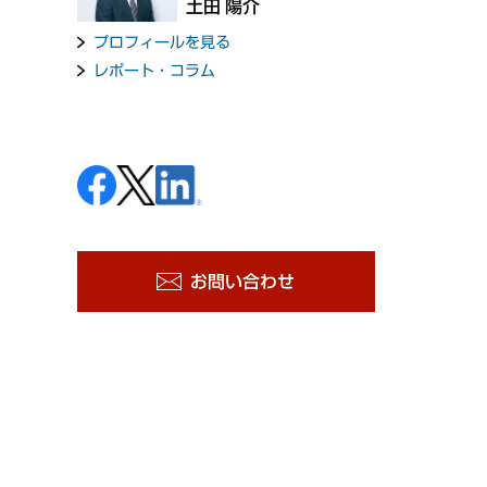
土田 陽介
プロフィールを見る
レポート・コラム
お問い合わせ