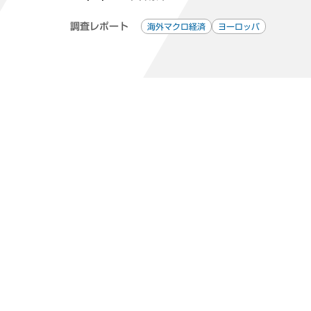
調査レポート
海外マクロ経済
ヨーロッパ