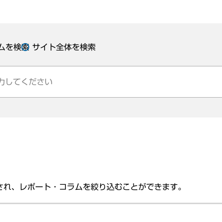
ムを検索
サイト全体を検索
され、レポート・コラムを絞り込むことができます。