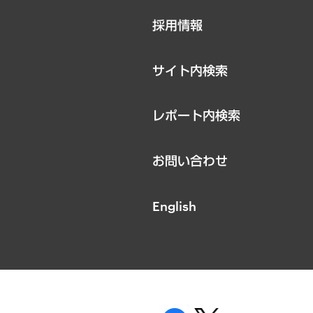
ニュースリリース
採用情報
お知らせ
サイト内検索
レポート内検索
お問い合わせ
English