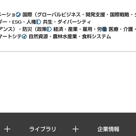
ベーション
国際（グローバルビジネス・開発支援・国際戦略・
ー・ESG・人権）
共生・ダイバーシティ
アンス）・防災（政策）
経済・産業・雇用・労働
医療・介護
マートシティ
自然資源・農林水産業・食料システム
ライブラリ
企業情報