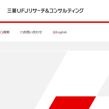
検索
お問い合わせ
English