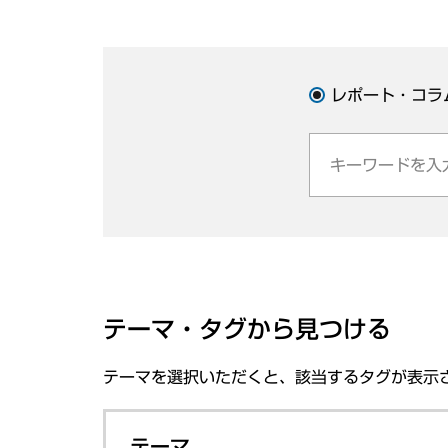
レポート・コラ
テーマ・タグから見つける
テーマを選択いただくと、該当するタグが表示
テーマ