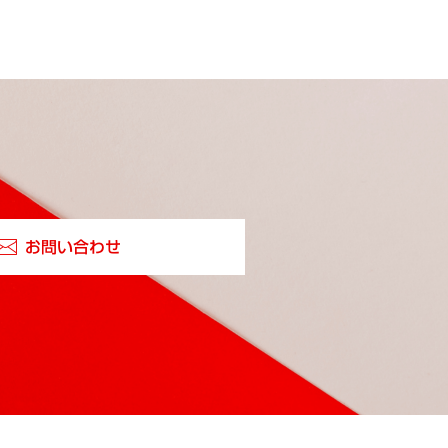
お問い合わせ