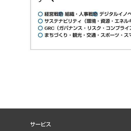
経営戦略
組織・人事戦略
デジタルイノ
サステナビリティ（環境・資源・エネルギ
GRC（ガバナンス・リスク・コンプライ
まちづくり・観光・交通・スポーツ・ス
サービス