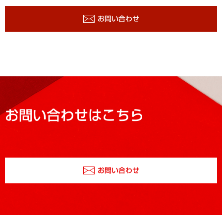
お問い合わせ
お問い合わせはこちら
お問い合わせ