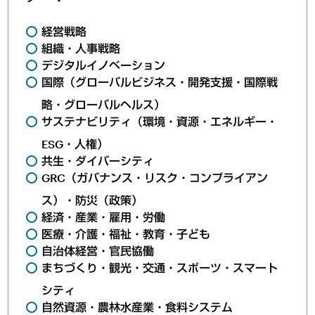
経営戦略
組織・人事戦略
デジタルイノベーション
国際（グローバルビジネス・開発支援・国際戦
略・グローバルヘルス）
サステナビリティ（環境・資源・エネルギー・
ESG・人権）
共生・ダイバーシティ
GRC（ガバナンス・リスク・コンプライアン
ス）・防災（政策）
経済・産業・雇用・労働
医療・介護・福祉・教育・子ども
自治体経営・官民協働
まちづくり・観光・交通・スポーツ・スマート
シティ
自然資源・農林水産業・食料システム