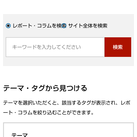
レポート・コラムを検索
サイト全体を検索
検索
テーマ・タグから見つける
テーマを選択いただくと、該当するタグが表示され、レポ
ート・コラムを絞り込むことができます。
テーマ