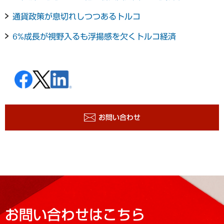
通貨政策が息切れしつつあるトルコ
6%成長が視野入るも浮揚感を欠くトルコ経済
お問い合わせ
お問い合わせはこちら