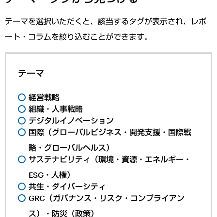
テーマを選択いただくと、該当するタグが表示され、レポ
ート・コラムを絞り込むことができます。
テーマ
経営戦略
組織・人事戦略
デジタルイノベーション
国際（グローバルビジネス・開発支援・国際戦
略・グローバルヘルス）
サステナビリティ（環境・資源・エネルギー・
ESG・人権）
共生・ダイバーシティ
GRC（ガバナンス・リスク・コンプライアン
ス）・防災（政策）