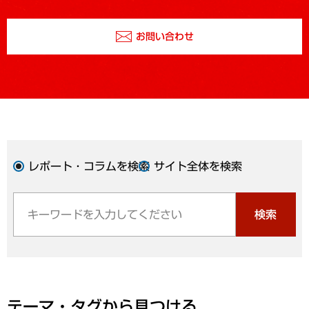
お問い合わせ
レポート・コラムを検索
サイト全体を検索
検索
テーマ・タグから見つける