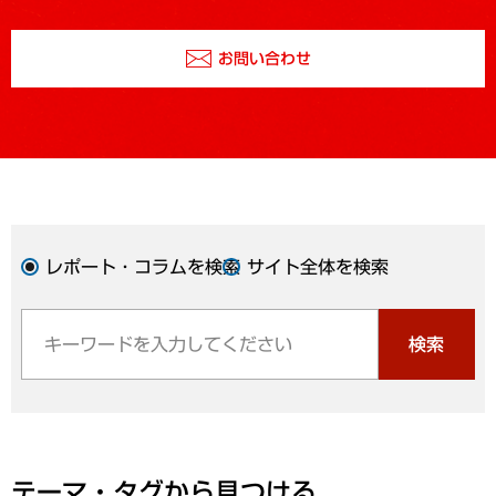
お問い合わせ
レポート・コラムを検索
サイト全体を検索
検索
テーマ・タグから見つける