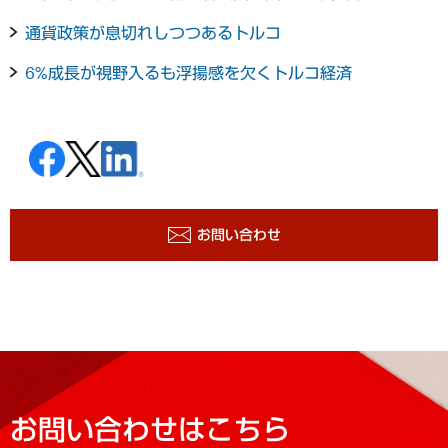
通貨政策が息切れしつつあるトルコ
6%成長が視野入るも浮揚感を欠くトルコ経済
お問い合わせ
お問い合わせはこちら