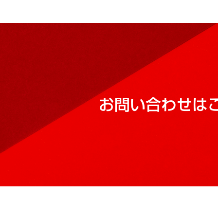
お問い合わせは