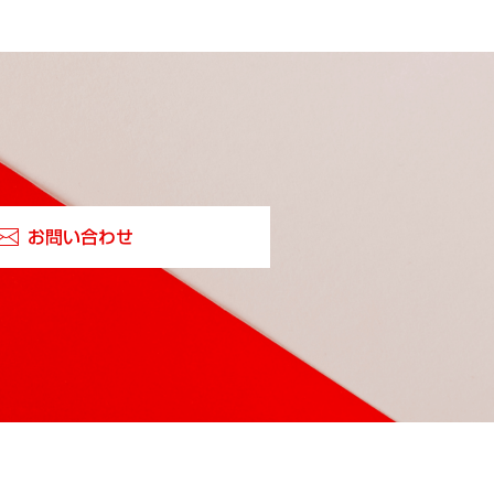
お問い合わせ