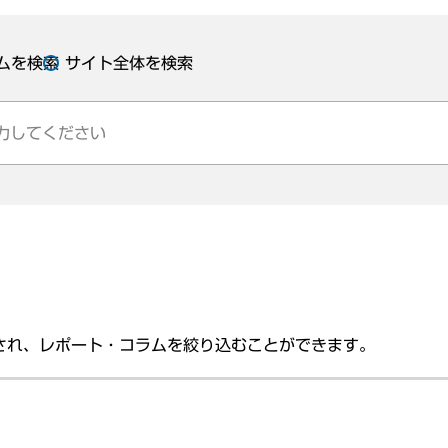
ムを検索
サイト全体を検索
され、レポート・コラムを絞り込むことができます。