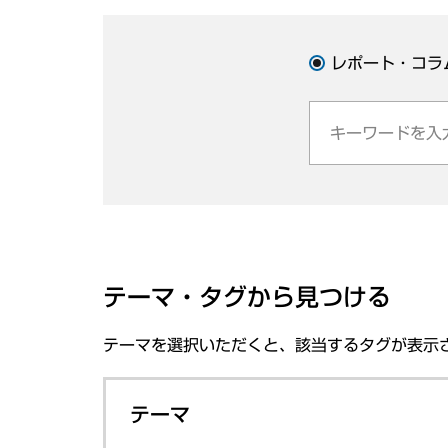
レポート・コラ
テーマ・タグから見つける
テーマを選択いただくと、該当するタグが表示
テーマ