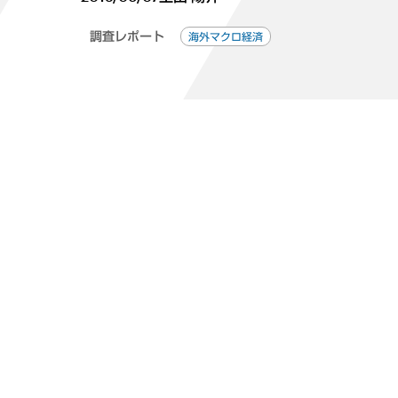
調査レポート
海外マクロ経済