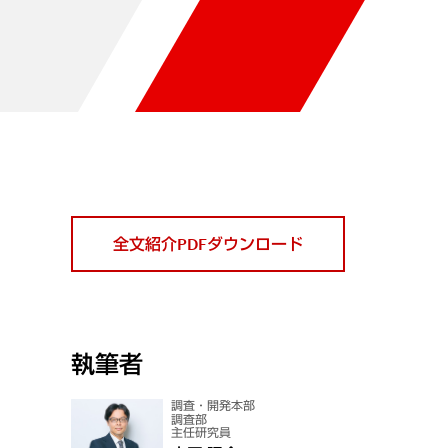
全文紹介PDFダウンロード
執筆者
調査・開発本部
調査部
主任研究員