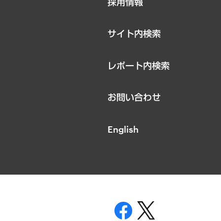
採用情報
お知らせ
サイト内検索
レポート内検索
お問い合わせ
English
表示