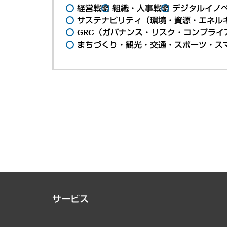
経営戦略
組織・人事戦略
デジタルイノ
サステナビリティ（環境・資源・エネルギ
GRC（ガバナンス・リスク・コンプライ
まちづくり・観光・交通・スポーツ・ス
サービス
経営戦略