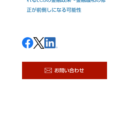
正が前倒しになる可能性
お問い合わせ