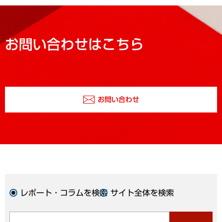
お問い合わせはこちら
お問い合わせ
レポート・コラムを検索
サイト全体を検索