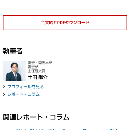
全文紹介PDFダウンロード
執筆者
調査・開発本部
調査部
主任研究員
土田 陽介
プロフィールを見る
レポート・コラム
関連レポート・コラム