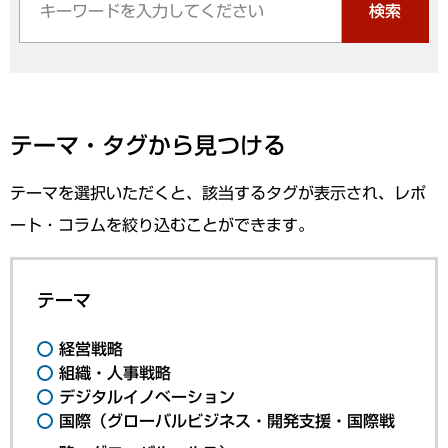
検索
テーマ・タグから見つける
テーマを選択いただくと、該当するタグが表示され、レポ
ート・コラムを絞り込むことができます。
テーマ
経営戦略
組織・人事戦略
デジタルイノベーション
国際（グローバルビジネス・開発支援・国際戦