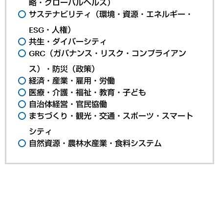
略・グローバルヘルス）
サステナビリティ（環境・資源・エネルギー・
ESG・人権）
共生・ダイバーシティ
GRC（ガバナンス・リスク・コンプライアン
ス）・防災（政策）
経済・産業・雇用・労働
医療・介護・福祉・教育・子ども
自治体経営・官民協働
まちづくり・観光・交通・スポーツ・スマート
シティ
自然資源・農林水産業・食料システム