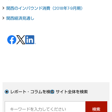
関西のインバウンド消費（2018年7-9月期）
関西経済見通し
レポート・コラムを検索
サイト全体を検索
検索