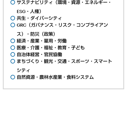
サステナビリティ（環境・資源・エネルギー・
ESG・人権）
共生・ダイバーシティ
GRC（ガバナンス・リスク・コンプライアン
ス）・防災（政策）
経済・産業・雇用・労働
医療・介護・福祉・教育・子ども
自治体経営・官民協働
まちづくり・観光・交通・スポーツ・スマート
シティ
自然資源・農林水産業・食料システム