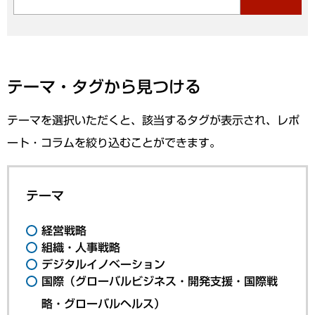
テーマ・タグから見つける
テーマを選択いただくと、該当するタグが表示され、レポ
ート・コラムを絞り込むことができます。
テーマ
経営戦略
組織・人事戦略
デジタルイノベーション
国際（グローバルビジネス・開発支援・国際戦
略・グローバルヘルス）