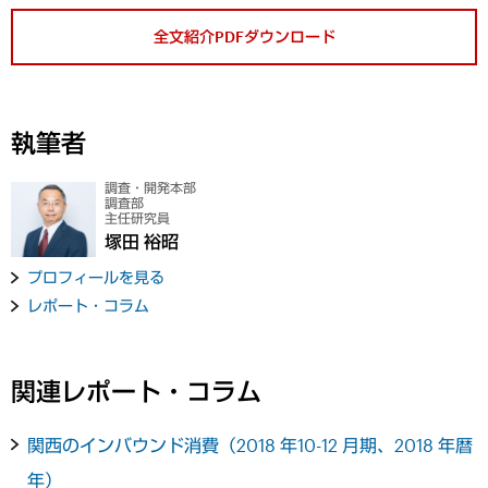
全文紹介PDFダウンロード
執筆者
調査・開発本部
調査部
主任研究員
塚田 裕昭
プロフィールを見る
レポート・コラム
関連レポート・コラム
関西のインバウンド消費（2018 年10-12 月期、2018 年暦
年）