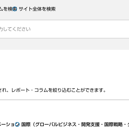
ムを検索
サイト全体を検索
され、レポート・コラムを絞り込むことができます。
ベーション
国際（グローバルビジネス・開発支援・国際戦略・