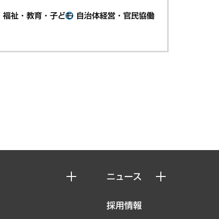
・福祉・教育・子ども
自治体経営・官民協働
ニュース
ニュースリリース
採用情報
お知らせ