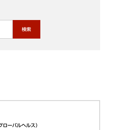
検索
グローバルヘルス）