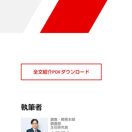
全文紹介PDFダウンロード
執筆者
調査・開発本部
調査部
主任研究員