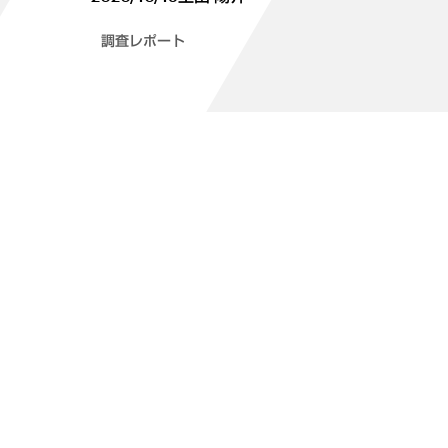
調査レポート