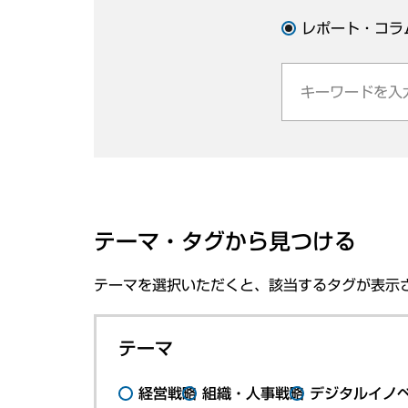
レポート・コラ
テーマ・タグから見つける
テーマを選択いただくと、該当するタグが表示
テーマ
経営戦略
組織・人事戦略
デジタルイノ