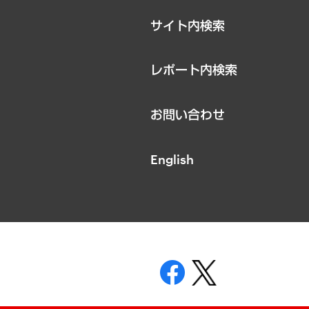
サイト内検索
レポート内検索
お問い合わせ
English
表示
ニティガイドライン