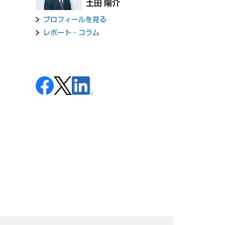
土田 陽介
プロフィールを見る
レポート・コラム