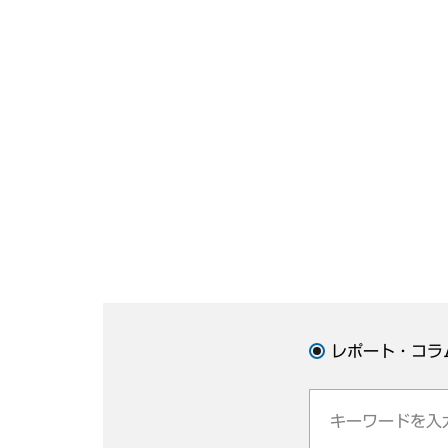
レポート・コラ