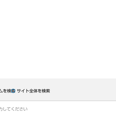
ムを検索
サイト全体を検索