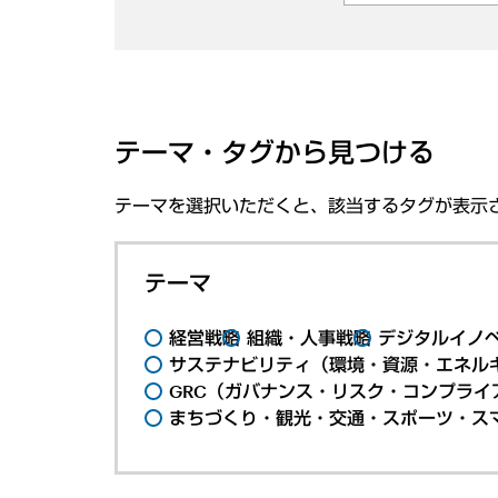
テーマ・タグから見つける
テーマを選択いただくと、該当するタグが表示
テーマ
経営戦略
組織・人事戦略
デジタルイノ
サステナビリティ（環境・資源・エネルギ
GRC（ガバナンス・リスク・コンプライ
まちづくり・観光・交通・スポーツ・ス