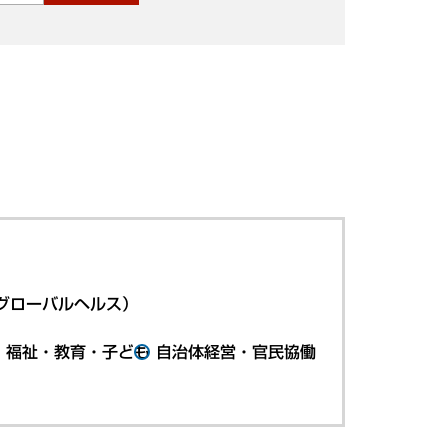
グローバルヘルス）
・福祉・教育・子ども
自治体経営・官民協働