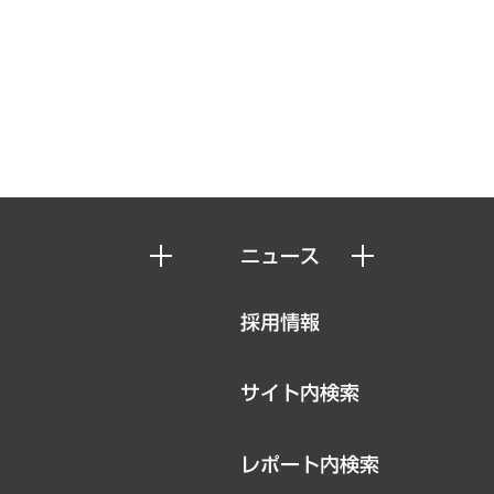
ニュース
ニュースリリース
採用情報
お知らせ
サイト内検索
レポート内検索