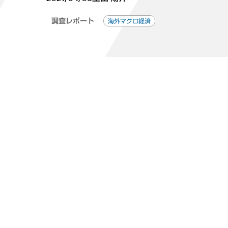
調査レポート
海外マクロ経済