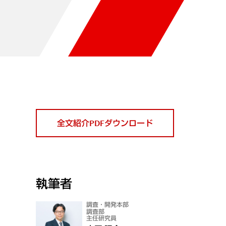
全文紹介PDFダウンロード
執筆者
調査・開発本部
調査部
主任研究員