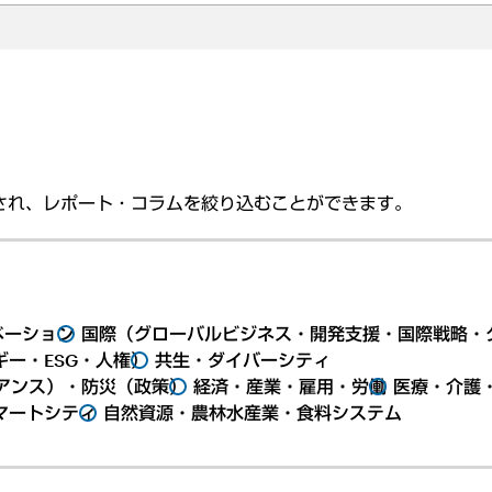
され、レポート・コラムを絞り込むことができます。
ベーション
国際（グローバルビジネス・開発支援・国際戦略・
ー・ESG・人権）
共生・ダイバーシティ
アンス）・防災（政策）
経済・産業・雇用・労働
医療・介護
マートシティ
自然資源・農林水産業・食料システム