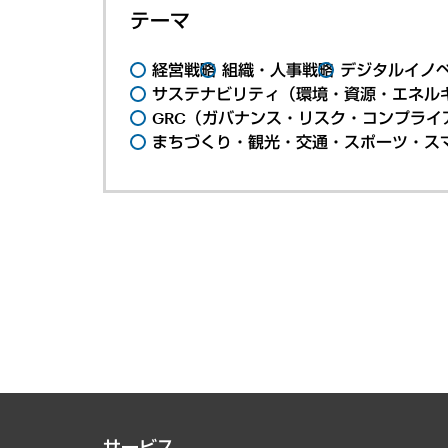
テーマ
経営戦略
組織・人事戦略
デジタルイノ
サステナビリティ（環境・資源・エネルギ
GRC（ガバナンス・リスク・コンプライ
まちづくり・観光・交通・スポーツ・ス
サービス