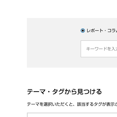
レポート・コラ
テーマ・タグから見つける
テーマを選択いただくと、該当するタグが表示