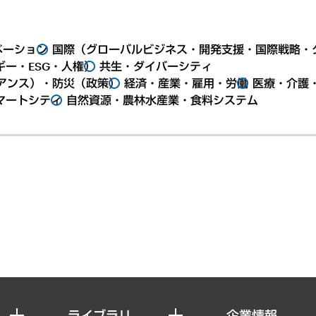
ベーション
国際（グローバルビジネス・開発支援・国際戦略・
ー・ESG・人権）
共生・ダイバーシティ
アンス）・防災（政策）
経済・産業・雇用・労働
医療・介護
マートシティ
自然資源・農林水産業・食料システム
ライブラリ
企業情報