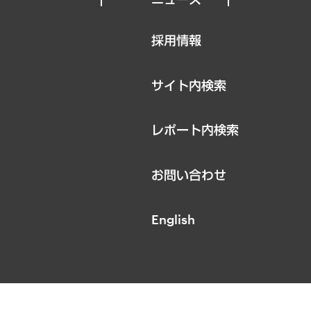
ニュースリリース
採用情報
お知らせ
サイト内検索
レポート内検索
お問い合わせ
English