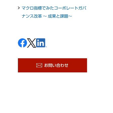
マクロ指標でみたコーポレートガバ
ナンス改革 ～ 成果と課題～
お問い合わせ