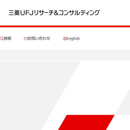
検索
お問い合わせ
English