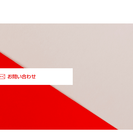
お問い合わせ