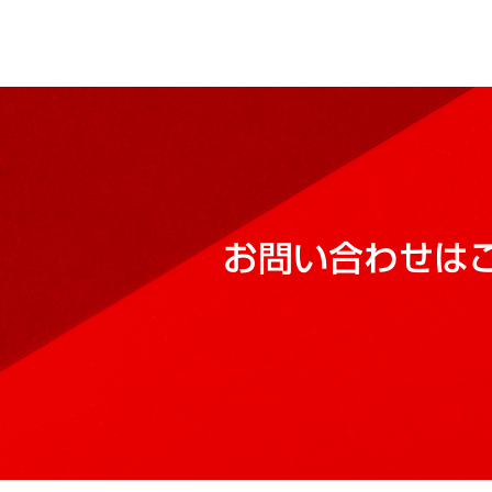
お問い合わせは