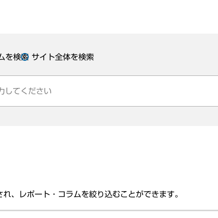
ムを検索
サイト全体を検索
され、レポート・コラムを絞り込むことができます。