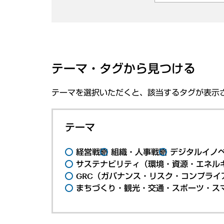
テーマ・タグから見つける
テーマを選択いただくと、該当するタグが表示
テーマ
経営戦略
組織・人事戦略
デジタルイノ
サステナビリティ（環境・資源・エネルギ
GRC（ガバナンス・リスク・コンプライ
まちづくり・観光・交通・スポーツ・ス