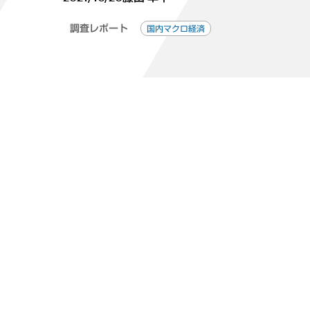
調査レポート
国内マクロ経済