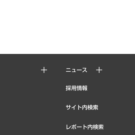
ニュース
ニュースリリース
採用情報
お知らせ
サイト内検索
レポート内検索