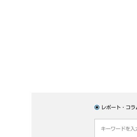
レポート・コラ