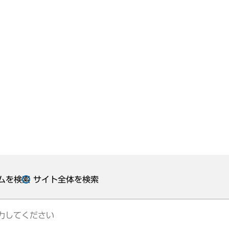
ムを検索
サイト全体を検索