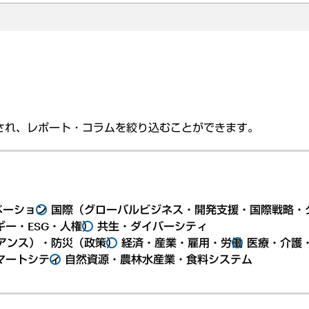
され、レポート・コラムを絞り込むことができます。
ベーション
国際（グローバルビジネス・開発支援・国際戦略・
ー・ESG・人権）
共生・ダイバーシティ
アンス）・防災（政策）
経済・産業・雇用・労働
医療・介護
マートシティ
自然資源・農林水産業・食料システム