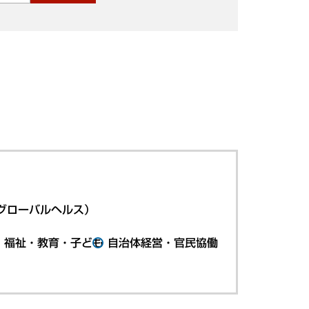
グローバルヘルス）
・福祉・教育・子ども
自治体経営・官民協働