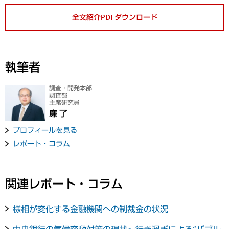
全文紹介PDFダウンロード
執筆者
調査・開発本部
調査部
主席研究員
廉 了
プロフィールを見る
レポート・コラム
関連レポート・コラム
様相が変化する金融機関への制裁金の状況