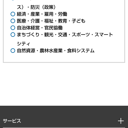
ス）・防災（政策）
経済・産業・雇用・労働
医療・介護・福祉・教育・子ども
自治体経営・官民協働
まちづくり・観光・交通・スポーツ・スマート
シティ
自然資源・農林水産業・食料システム
サービス