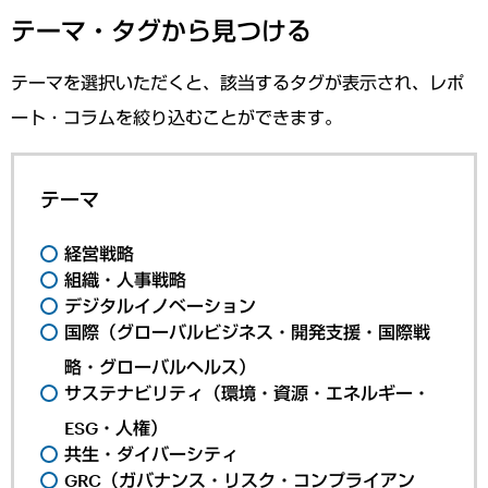
テーマ・タグから見つける
テーマを選択いただくと、該当するタグが表示され、レポ
ート・コラムを絞り込むことができます。
テーマ
経営戦略
組織・人事戦略
デジタルイノベーション
国際（グローバルビジネス・開発支援・国際戦
略・グローバルヘルス）
サステナビリティ（環境・資源・エネルギー・
ESG・人権）
共生・ダイバーシティ
GRC（ガバナンス・リスク・コンプライアン