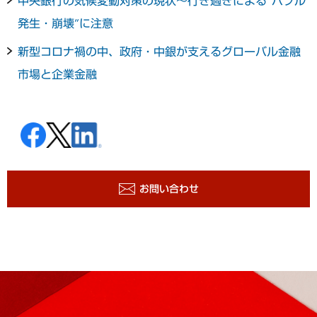
中央銀行の気候変動対策の現状～行き過ぎによる“バブル
発生・崩壊”に注意
新型コロナ禍の中、政府・中銀が支えるグローバル金融
市場と企業金融
お問い合わせ