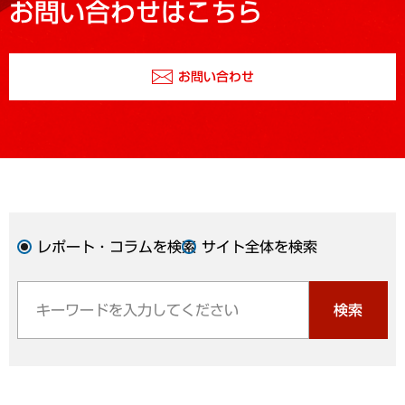
お問い合わせはこちら
お問い合わせ
レポート・コラムを検索
サイト全体を検索
検索