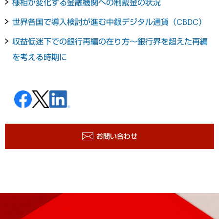
様相が変化する金融機関への制裁金の状況
世界各国で導入検討が進む中銀デジタル通貨（CBDC）
収益低迷下での銀行再編の在り方～銀行界を超えた再編
を考える時期に
お問い合わせ