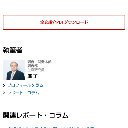
全文紹介PDFダウンロード
執筆者
調査・開発本部
調査部
主席研究員
廉 了
プロフィールを見る
レポート・コラム
関連レポート・コラム