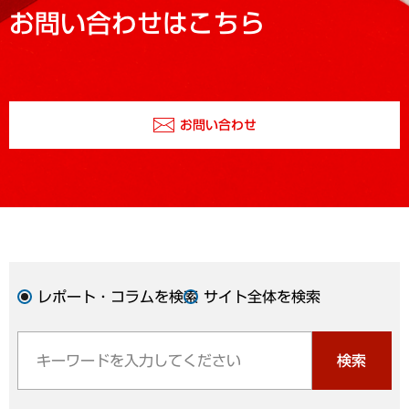
お問い合わせはこちら
お問い合わせ
レポート・コラムを検索
サイト全体を検索
検索