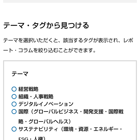
テーマ・タグから見つける
テーマを選択いただくと、該当するタグが表示され、レポ
ート・コラムを絞り込むことができます。
テーマ
経営戦略
組織・人事戦略
デジタルイノベーション
国際（グローバルビジネス・開発支援・国際戦
略・グローバルヘルス）
サステナビリティ（環境・資源・エネルギー・
ESG・人権）