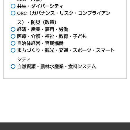
共生・ダイバーシティ
GRC（ガバナンス・リスク・コンプライアン
ス）・防災（政策）
経済・産業・雇用・労働
医療・介護・福祉・教育・子ども
自治体経営・官民協働
まちづくり・観光・交通・スポーツ・スマート
シティ
自然資源・農林水産業・食料システム