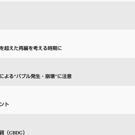
を超えた再編を考える時期に
による“バブル発生・崩壊”に注意
ント
（CBDC）