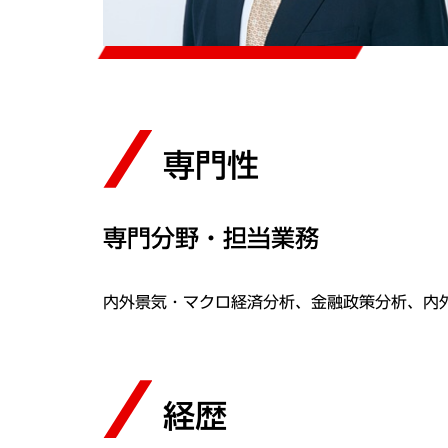
専門性
専門分野・担当業務
内外景気・マクロ経済分析、金融政策分析、内
経歴