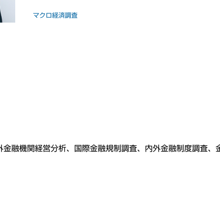
マクロ経済調査
外金融機関経営分析、国際金融規制調査、内外金融制度調査、