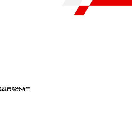
金融市場分析等