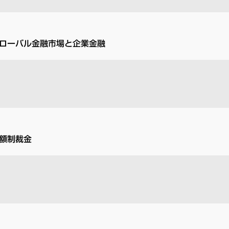
ローバル金融市場と企業金融
額制裁金