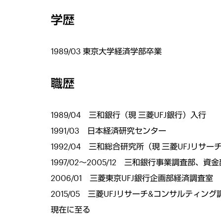
学歴
1989/03 東京大学経済学部卒業
職歴
1989/04 三和銀行（現 三菱UFJ銀行）入行
1991/03 日本経済研究センター
1992/04 三和総合研究所（現 三菱UFJリサ
1997/02～2005/12 三和銀行事業調査部
2006/01 三菱東京UFJ銀行企画部経済調査室
2015/05 三菱UFJリサーチ&コンサルティング
現在に至る