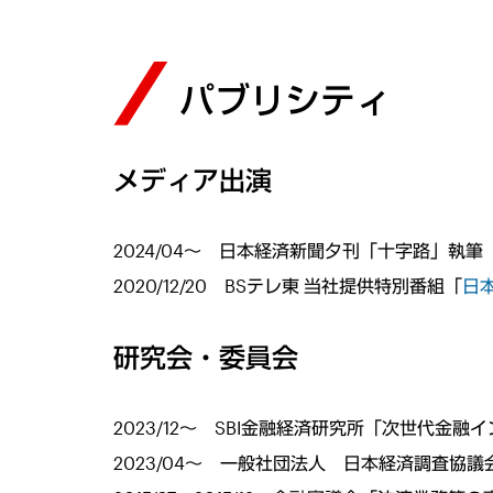
パブリシティ
メディア出演
2024/04～ 日本経済新聞夕刊「十字路」執筆
2020/12/20 BSテレ東 当社提供特別番組「
日本
研究会・委員会
2023/12～ SBI金融経済研究所「次世代金
2023/04～ 一般社団法人 日本経済調査協