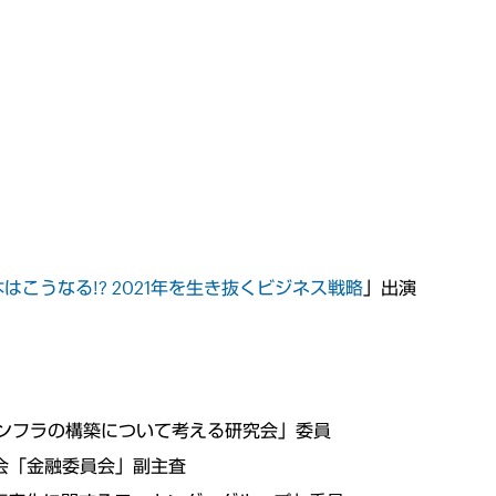
はこうなる!? 2021年を生き抜くビジネス戦略
」出演
融インフラの構築について考える研究会」委員
議会「金融委員会」副主査