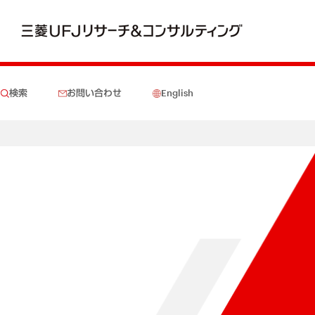
検索
お問い合わせ
English