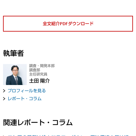
全文紹介PDFダウンロード
執筆者
調査・開発本部
調査部
主任研究員
土田 陽介
プロフィールを見る
レポート・コラム
関連レポート・コラム