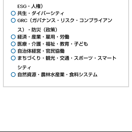
ESG・人権）
共生・ダイバーシティ
GRC（ガバナンス・リスク・コンプライアン
ス）・防災（政策）
経済・産業・雇用・労働
医療・介護・福祉・教育・子ども
自治体経営・官民協働
まちづくり・観光・交通・スポーツ・スマート
シティ
自然資源・農林水産業・食料システム