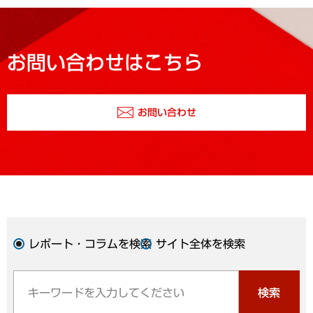
お問い合わせはこちら
お問い合わせ
レポート・コラムを検索
サイト全体を検索
検索