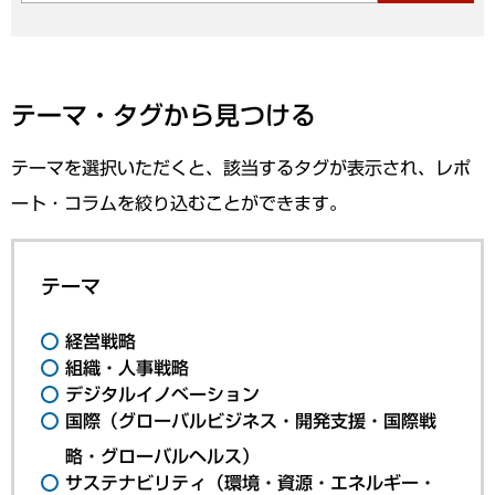
テーマ・タグから見つける
テーマを選択いただくと、該当するタグが表示され、レポ
ート・コラムを絞り込むことができます。
テーマ
経営戦略
組織・人事戦略
デジタルイノベーション
国際（グローバルビジネス・開発支援・国際戦
略・グローバルヘルス）
サステナビリティ（環境・資源・エネルギー・