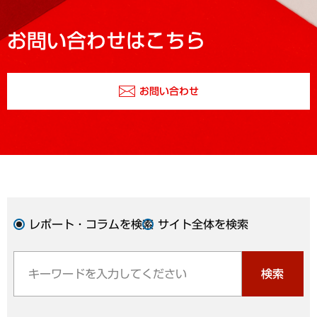
お問い合わせはこちら
お問い合わせ
レポート・コラムを検索
サイト全体を検索
検索