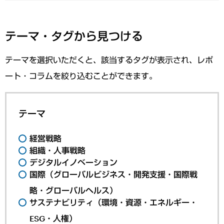
テーマ・タグから見つける
テーマを選択いただくと、該当するタグが表示され、レポ
ート・コラムを絞り込むことができます。
テーマ
経営戦略
組織・人事戦略
デジタルイノベーション
国際（グローバルビジネス・開発支援・国際戦
略・グローバルヘルス）
サステナビリティ（環境・資源・エネルギー・
ESG・人権）