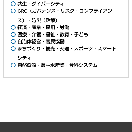
共生・ダイバーシティ
GRC（ガバナンス・リスク・コンプライアン
ス）・防災（政策）
経済・産業・雇用・労働
医療・介護・福祉・教育・子ども
自治体経営・官民協働
まちづくり・観光・交通・スポーツ・スマート
シティ
自然資源・農林水産業・食料システム