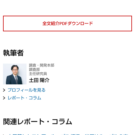
全文紹介PDFダウンロード
執筆者
調査・開発本部
調査部
主任研究員
土田 陽介
プロフィールを見る
レポート・コラム
関連レポート・コラム