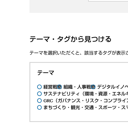
テーマ・タグから見つける
テーマを選択いただくと、該当するタグが表示
テーマ
経営戦略
組織・人事戦略
デジタルイノ
サステナビリティ（環境・資源・エネルギ
GRC（ガバナンス・リスク・コンプライ
まちづくり・観光・交通・スポーツ・ス