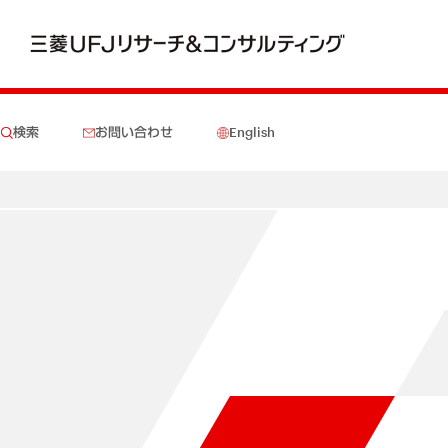
検索
お問い合わせ
English