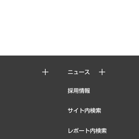
ニュース
ニュースリリース
採用情報
お知らせ
サイト内検索
レポート内検索