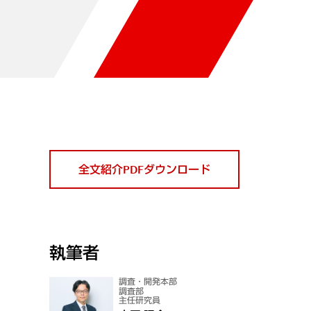
全文紹介PDFダウンロード
執筆者
調査・開発本部
調査部
主任研究員