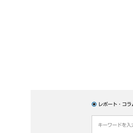
レポート・コラ