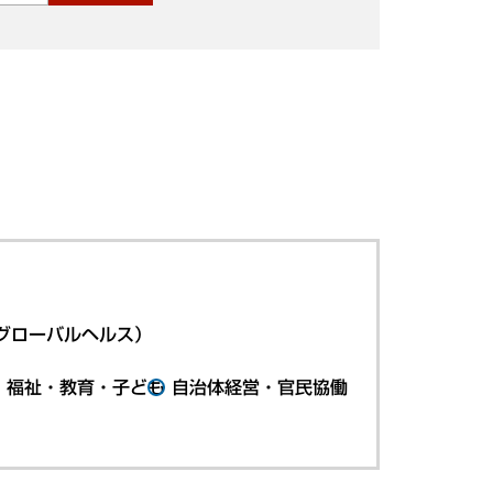
グローバルヘルス）
・福祉・教育・子ども
自治体経営・官民協働