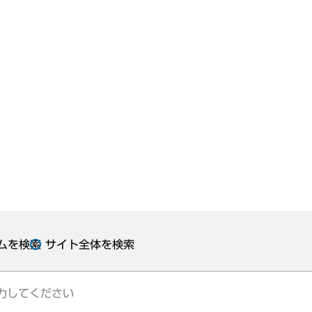
ムを検索
サイト全体を検索