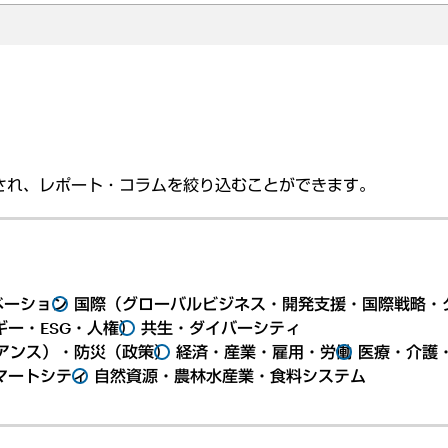
され、レポート・コラムを絞り込むことができます。
ベーション
国際（グローバルビジネス・開発支援・国際戦略・
ー・ESG・人権）
共生・ダイバーシティ
アンス）・防災（政策）
経済・産業・雇用・労働
医療・介護
マートシティ
自然資源・農林水産業・食料システム