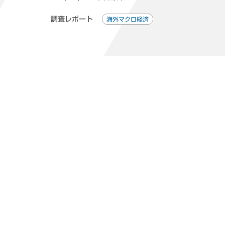
調査レポート
海外マクロ経済