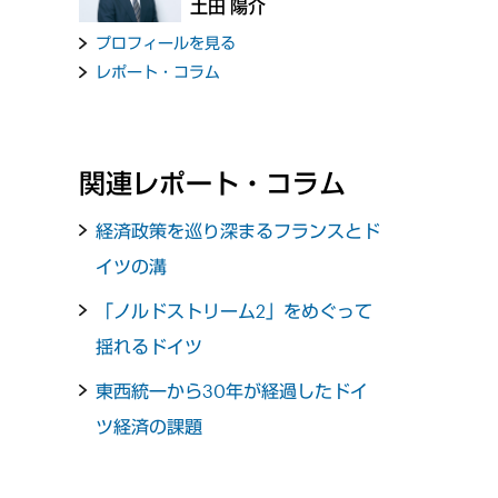
土田 陽介
プロフィールを見る
レポート・コラム
関連レポート・コラム
経済政策を巡り深まるフランスとド
イツの溝
「ノルドストリーム2」をめぐって
揺れるドイツ
東西統一から30年が経過したドイ
ツ経済の課題