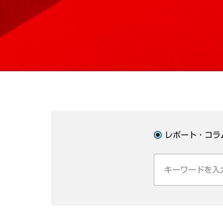
レポート・コラ