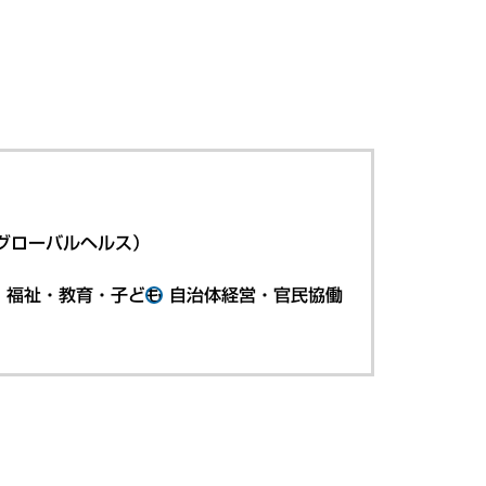
グローバルヘルス）
・福祉・教育・子ども
自治体経営・官民協働