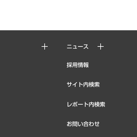
ニュース
ニュースリリース
採用情報
お知らせ
サイト内検索
レポート内検索
お問い合わせ