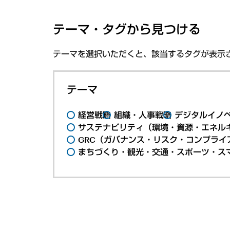
テーマ・タグから見つける
テーマを選択いただくと、該当するタグが表示
テーマ
経営戦略
組織・人事戦略
デジタルイノ
サステナビリティ（環境・資源・エネルギ
GRC（ガバナンス・リスク・コンプライ
まちづくり・観光・交通・スポーツ・ス