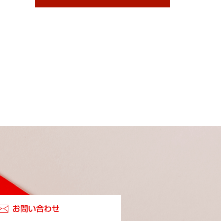
お問い合わせ