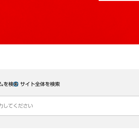
ムを検索
サイト全体を検索