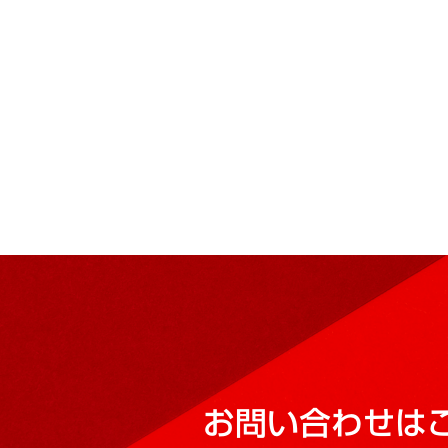
お問い合わせは