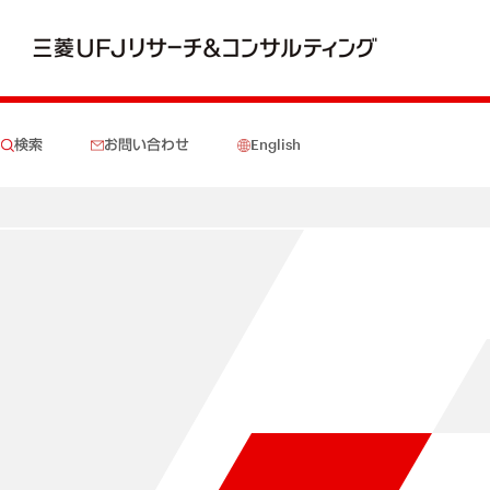
検索
お問い合わせ
English