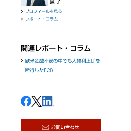
廉 了
プロフィールを見る
レポート・コラム
関連レポート・コラム
欧米金融不安の中でも大幅利上げを
断行したECB
お問い合わせ