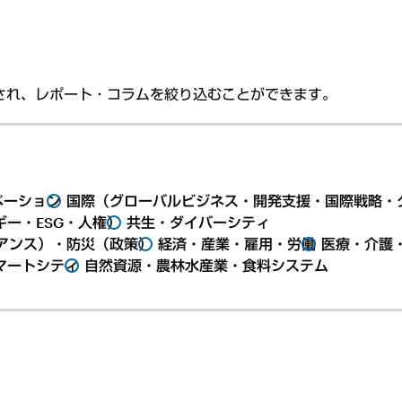
され、レポート・コラムを絞り込むことができます。
ベーション
国際（グローバルビジネス・開発支援・国際戦略・
ー・ESG・人権）
共生・ダイバーシティ
アンス）・防災（政策）
経済・産業・雇用・労働
医療・介護
マートシティ
自然資源・農林水産業・食料システム