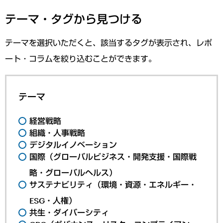
テーマ・タグから見つける
テーマを選択いただくと、該当するタグが表示され、レポ
ート・コラムを絞り込むことができます。
テーマ
経営戦略
組織・人事戦略
デジタルイノベーション
国際（グローバルビジネス・開発支援・国際戦
略・グローバルヘルス）
サステナビリティ（環境・資源・エネルギー・
ESG・人権）
共生・ダイバーシティ