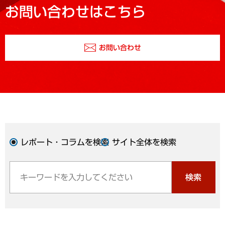
お問い合わせはこちら
お問い合わせ
レポート・コラムを検索
サイト全体を検索
検索