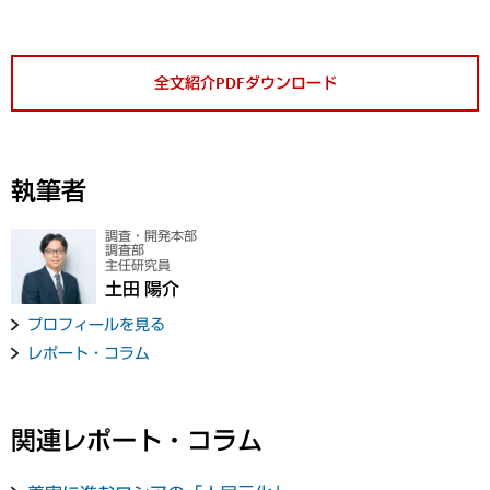
全文紹介PDFダウンロード
執筆者
調査・開発本部
調査部
主任研究員
土田 陽介
プロフィールを見る
レポート・コラム
関連レポート・コラム