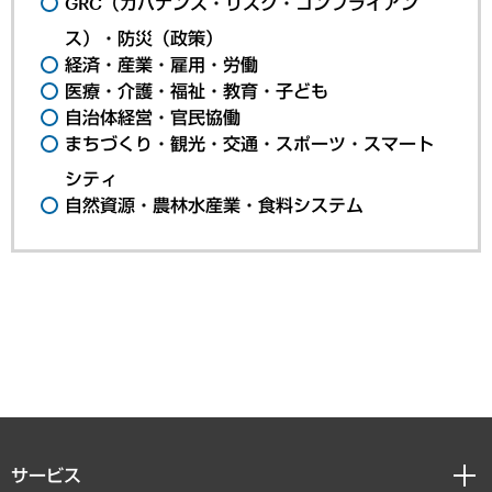
GRC（ガバナンス・リスク・コンプライアン
ス）・防災（政策）
経済・産業・雇用・労働
医療・介護・福祉・教育・子ども
自治体経営・官民協働
まちづくり・観光・交通・スポーツ・スマート
シティ
自然資源・農林水産業・食料システム
サービス