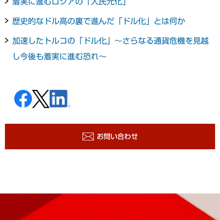
着実に進むロシアの「人民元化」
歴史的なドル高の裏で進んだ「ドル化」とは何か
加速したトルコの「ドル化」～さらなる通貨危機を見越
し今後も着実に進む恐れ～
お問い合わせ