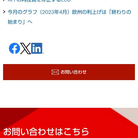
今月のグラフ（2023年4月）欧州の利上げは「終わりの
始まり」へ
お問い合わせ
お問い合わせはこちら