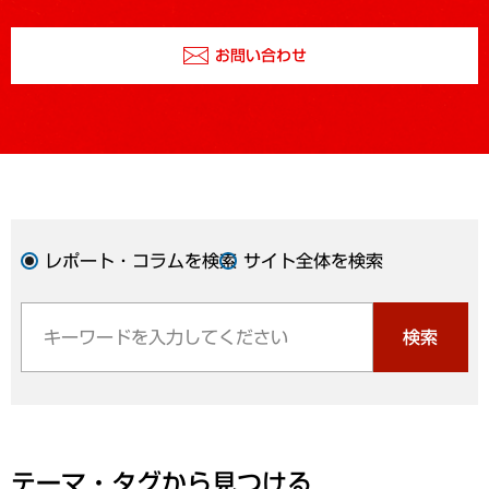
お問い合わせ
レポート・コラムを検索
サイト全体を検索
検索
テーマ・タグから見つける