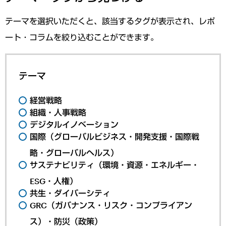
テーマを選択いただくと、該当するタグが表示され、レポ
ート・コラムを絞り込むことができます。
テーマ
経営戦略
組織・人事戦略
デジタルイノベーション
国際（グローバルビジネス・開発支援・国際戦
略・グローバルヘルス）
サステナビリティ（環境・資源・エネルギー・
ESG・人権）
共生・ダイバーシティ
GRC（ガバナンス・リスク・コンプライアン
ス）・防災（政策）