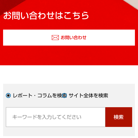
お問い合わせはこちら
お問い合わせ
レポート・コラムを検索
サイト全体を検索
検索