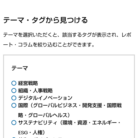
テーマ・タグから見つける
テーマを選択いただくと、該当するタグが表示され、レポ
ート・コラムを絞り込むことができます。
テーマ
経営戦略
組織・人事戦略
デジタルイノベーション
国際（グローバルビジネス・開発支援・国際戦
略・グローバルヘルス）
サステナビリティ（環境・資源・エネルギー・
ESG・人権）