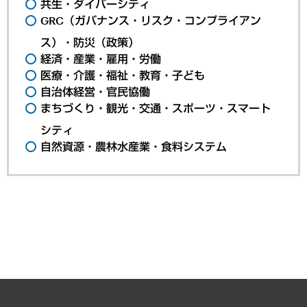
共生・ダイバーシティ
GRC（ガバナンス・リスク・コンプライアン
ス）・防災（政策）
経済・産業・雇用・労働
医療・介護・福祉・教育・子ども
自治体経営・官民協働
まちづくり・観光・交通・スポーツ・スマート
シティ
自然資源・農林水産業・食料システム