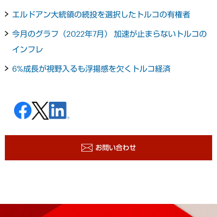
エルドアン大統領の続投を選択したトルコの有権者
今月のグラフ（2022年7月） 加速が止まらないトルコの
インフレ
6%成長が視野入るも浮揚感を欠くトルコ経済
お問い合わせ