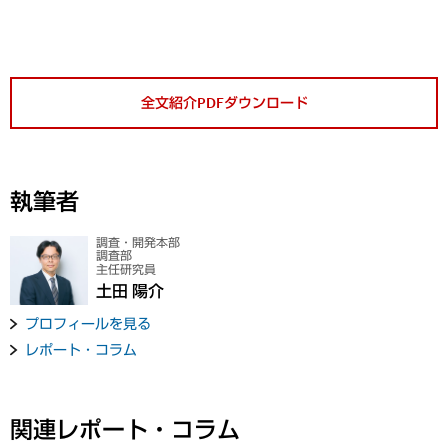
全文紹介PDFダウンロード
執筆者
調査・開発本部
調査部
主任研究員
土田 陽介
プロフィールを見る
レポート・コラム
関連レポート・コラム